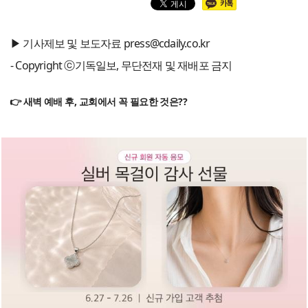
▶ 기사제보 및 보도자료 press@cdaily.co.kr
- Copyright ⓒ기독일보, 무단전재 및 재배포 금지
👉 새벽 예배 후, 교회에서 꼭 필요한 것은??