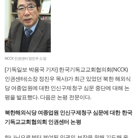
NCCK 인권센터 정진우 소장
[기독일보 박용국 기자] 한국기독교교회협의회(NCCK)
인권센터(소장 정진우 목사)가 최근 있었던 북한 해외식
당 여종업원에 대한 인신구제청구 심문 중단에 대해 논
평을 발표했다. 다음은 논평 전문이다.
북한해외식당 여종업원 인신구제청구 심문에 대한 한국
기독교교회협의회 인권센터 논평
하나님으로부터 부여된 인권의 보장을 위해 기도해 온