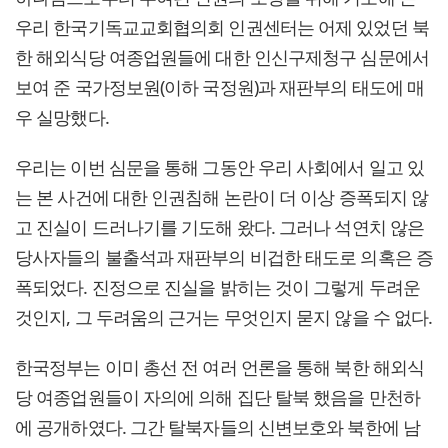
우리 한국기독교교회협의회 인권센터는 어제 있었던 북
한 해외식당 여종업원들에 대한 인신구제청구 심문에서
보여 준 국가정보원(이하 국정원)과 재판부의 태도에 매
우 실망했다.
우리는 이번 심문을 통해 그동안 우리 사회에서 일고 있
는 본 사건에 대한 인권침해 논란이 더 이상 증폭되지 않
고 진실이 드러나기를 기도해 왔다. 그러나 석연치 않은
당사자들의 불출석과 재판부의 비겁한 태도로 의혹은 증
폭되었다. 진정으로 진실을 밝히는 것이 그렇게 두려운
것인지, 그 두려움의 근거는 무엇인지 묻지 않을 수 없다.
한국정부는 이미 총선 전 여러 언론을 통해 북한 해외식
당 여종업원들이 자의에 의해 집단 탈북 했음을 만천하
에 공개하였다. 그간 탈북자들의 신변보호와 북한에 남