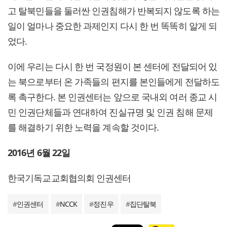
고 탈북민들을 둘러싼 인권침해가 반복되지 않도록 하는
일이 얼마나 중요한 과제인지 다시 한 번 똑똑히 알게 되
었다.
이에 우리는 다시 한 번 국정원이 본 센터에 전달되어 있
는 북으로부터 온 가족들의 편지를 본인들에게 전달하도
록 촉구한다. 본 인권센터는 앞으로 국내외 여러 종교 시
민 인권단체들과 연대하여 진실규명 및 인권 침해 문제
를 해결하기 위한 노력을 계속할 것이다.
2016년 6월 22일
한국기독교교회협의회 인권센터
#
인권센터
#
NCCK
#
정진우
#
집단탈북