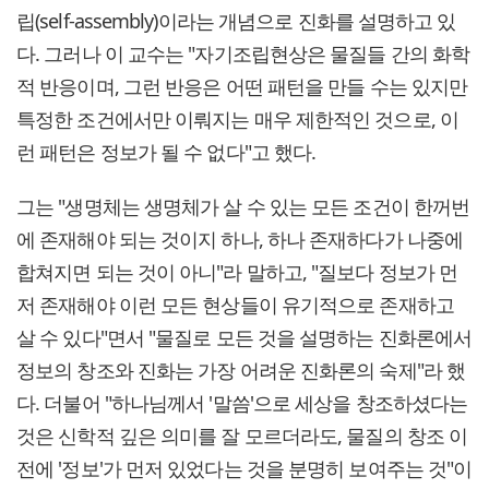
립(self-assembly)이라는 개념으로 진화를 설명하고 있
다. 그러나 이 교수는 "자기조립현상은 물질들 간의 화학
적 반응이며, 그런 반응은 어떤 패턴을 만들 수는 있지만
특정한 조건에서만 이뤄지는 매우 제한적인 것으로, 이
런 패턴은 정보가 될 수 없다"고 했다.
그는 "생명체는 생명체가 살 수 있는 모든 조건이 한꺼번
에 존재해야 되는 것이지 하나, 하나 존재하다가 나중에
합쳐지면 되는 것이 아니"라 말하고, "질보다 정보가 먼
저 존재해야 이런 모든 현상들이 유기적으로 존재하고
살 수 있다"면서 "물질로 모든 것을 설명하는 진화론에서
정보의 창조와 진화는 가장 어려운 진화론의 숙제"라 했
다. 더불어 "하나님께서 '말씀'으로 세상을 창조하셨다는
것은 신학적 깊은 의미를 잘 모르더라도, 물질의 창조 이
전에 '정보'가 먼저 있었다는 것을 분명히 보여주는 것"이