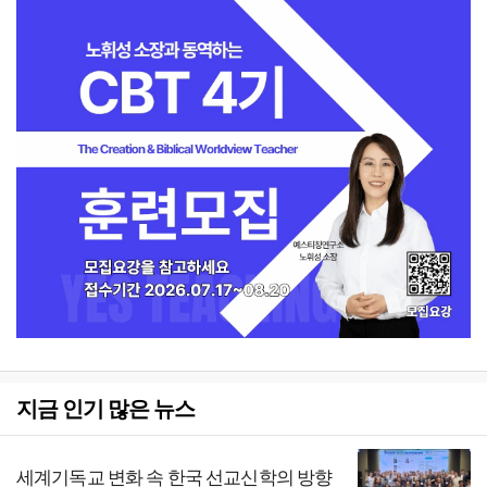
지금 인기 많은 뉴스
세계기독교 변화 속 한국 선교신학의 방향