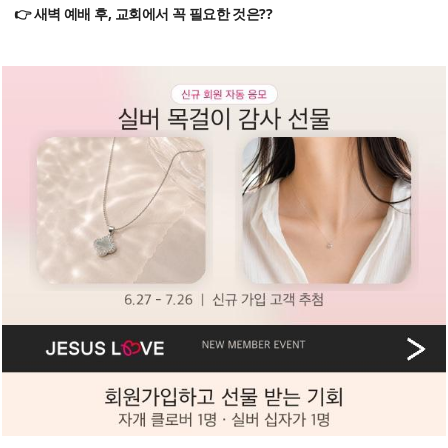
👉 새벽 예배 후, 교회에서 꼭 필요한 것은??