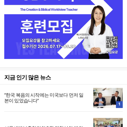
지금 인기 많은 뉴스
“한국 복음의 시작에는 미국보다 먼저 일
본이 있었습니다”
1