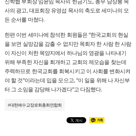
신학협 부회장 임윤임 목사의 헌금기도, 총무 남상봉 목
사의 광고, 대표회장 유영섭 목사의 축도로 세미나의 모
든 순서를 마쳤다.
한편 이번 세미나에 참석한 회원들은 "한국교회의 현실
을 보면 실망감을 감출 수 없지만 목회자 한 사람 한 사람
이 자신이 처한 목양지에서 하나님의 영광을 나타내기
위해 부족한 자신을 회개하고 교회의 제모습을 찾는데
주력하므로 한국교회를 회복시키고 이 사회를 변화시켜
야 할 것"이라는데 입을 모으고, "이 일을 위해 나 자신부
터 그 소임을 감당해 나가겠다"고 다짐했다.
#
대한예수교장로회총회연합회