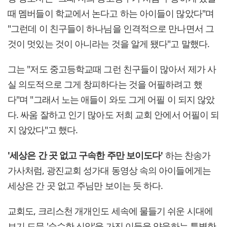
때 멤버들이 학교에서 논다고 하는 아이들이 많았다"며
"그런데 이 친구들이 하나님을 인격적으로 만나면서 그
것이 멋있는 것이 아니라는 것을 알게 됐다"고 말했다.
그는 "저도 중고등학교때 그런 친구들이 많아서 제가 사
실 의도적으로 그게 창피하다는 것을 어필하려고 했
다"며 "그래서 노는 애들이 와도 그게 어필 이 되지 않았
다. 싸움 잘하고 인기 많아도 저희 교회 안에서 어필이 되
지 않았다"고 했다.
'세상은 간 곳 없고 구속한 주만 보이도다'
하는 찬송가
가사처럼, 광진교회 성가대 동영상 속의 아이들에게는
세상은 간 곳 없고 주님만 보이는 듯 하다.
교회도, 크리스천 개개인도 세속에 물들기 쉬운 시대에
보기 드문 '순수한 신앙'을 가진 이들을 양육하는 특별한