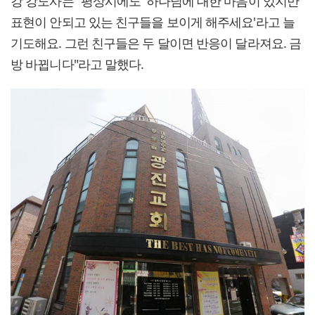
강 강도사는 "평상시에도 '하나님에 대한 마음이 있지만
표현이 안되고 있는 친구들을 보이게 해주세요'라고 늘
기도해요. 그런 친구들은 두 달이면 반응이 달라져요. 금
방 바뀝니다"라고 말했다.