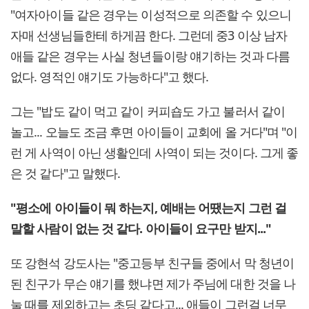
"여자아이들 같은 경우는 이성적으로 의존할 수 있으니
자매 선생님들한테 하게끔 한다. 그런데 중3 이상 남자
애들 같은 경우는 사실 청년들이랑 얘기하는 것과 다름
없다. 영적인 얘기도 가능하다"고 했다.
그는 "밥도 같이 먹고 같이 커피숍도 가고 불러서 같이
놀고... 오늘도 조금 후면 아이들이 교회에 올 거다"며 "이
런 게 사역이 아닌 생활인데 사역이 되는 것이다. 그게 좋
은 것 같다"고 말했다.
"평소에 아이들이 뭐 하는지, 예배는 어땠는지 그런 걸
말할 사람이 없는 것 같다. 아이들이 요구만 받지..."
또 강현석 강도사는 "중고등부 친구들 중에서 막 청년이
된 친구가 무슨 얘기를 했냐면 제가 주님에 대한 것을 나
눌 때를 제외하고는 초딩 같다고... 애들이 그런걸 너무