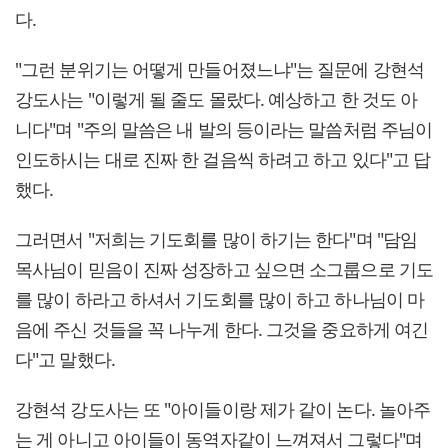
다.
"그런 분위기는 어떻게 만들어졌느냐"는 질문에 강현석
강도사는 "이렇게 될 줄도 몰랐다. 예상하고 한 것도 아
니다"며 "주의 말씀은 내 발의 등이라는 말씀처럼 주님이
인도하시는 대로 진짜 한 걸음씩 하려고 하고 있다"고 답
했다.
그러면서 "저희는 기도회를 많이 하기는 한다"며 "담임
목사님이 믿음이 진짜 성장하고 싶으면 소그룹으로 기도
를 많이 하라고 하셔서 기도회를 많이 하고 하나님이 마
음에 주신 것들을 꼭 나누게 한다. 그것을 중요하게 여긴
다"고 말했다.
강현석 강도사는 또 "아이들이랑 제가 같이 논다. 놀아주
는 게 아니고 아이들이 동역자같이 느껴져서 그렇다"며