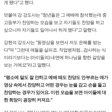
게 됐다"고 했다.
덧붙여 강 강도사는 "청년들은 그 예배에 참석했는데 중
고등부가 찬양하는 모습을 보고 자기들도 찬양을 하고
싶으니까 자기들도 일어나서 하게 됐다"고 말했다.
강현석 강도사는 "동영상을 보면서 저도 은혜를 받는
다"며 "그런데 애들을 살피죠. 직업병처럼...검사하는 식
이라기보다는 (아이들의) 내면에 하나님을 향한 갈망을
보는 거에요"라고 말했다.
"평소에 말도 잘 안하고 예배 때도 찬양도 안부르는 애가
영상 속에서 찬양하고 어떤 경우는 눈을 감고 손을 들고
찬양하는 경우가 있어요. 이런 모습을 보면 아이들에 대
한 희망이 굉장히 커져요."