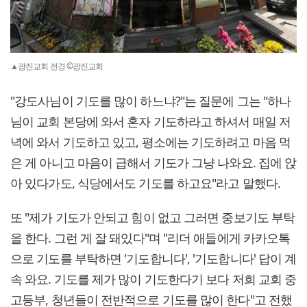
▲광진교회 전경 ©광진교회
"강도사님이 기도를 많이 하느냐?"는 질문에 그는 "하나
님이 교회 본당에 와서 혼자 기도하라고 하셔서 매일 저
녁에 와서 기도하고 있고, 평소에는 기도하려고 마음 먹
은 게 아니고 마음이 급해서 기도가 그냥 나와요. 집에 앉
아 있다가도, 식당에서도 기도를 하고요"라고 말했다.
또 "제가 기도가 안되고 힘이 없고 그러면 중보기도 부탁
을 한다. 그런 게 잘 돼있다"며 "리더 애들에게 카카오톡
으로 기도를 부탁하면 '기도합니다', '기도합니다' 답이 계
속 와요. 기도를 제가 많이 기도한다기 보다 저희 교회 중
고등부, 청년들이 전반적으로 기도를 많이 한다"고 전했