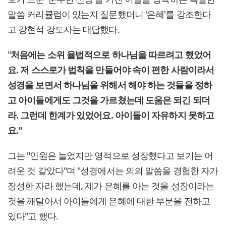
말씀 커리큘럼이 있는지 질문했더니 '은혜'를 강조한다
고 강현석 강도사는 대답했다.
"
처음에는 소위 율법적으로 하나님을 따르려고 했었어
요. 저 스스로가 법칙을 만들어야 속이 편한 사람이라서
성경을 보면서 하나님을 위해서 해야 하는 것들을 정하
고 아이들에게도 그것을 가르쳤는데 도움은 되긴 되더
라. 그런데 한계가 있었어요. 아이들이 자유하지 못하고
요."
그는 "인원은 늘었지만 영적으로 성장했다고 보기는 어
려운 것 같았다"며 "성경에서는 의의 말씀을 경험한 자가
장성한 자라 했는데, 제가 은혜를 아는 것을 성장이라는
것을 깨달아서 아이들에게 은혜에 대한 부분을 전하고
있다"고 했다.