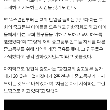
교제하고 기도하는 시간을 갖기도 한다.
또 "4~5년전부터는 교회 인원을 늘리는 것보다 다른 교
회의 중고등부 아이들을 도우려고 연합집회도 하고 아이
들에게 다른 교회 친구들을 위해 기도하고 교제하도록
권했었다"며 "그렇게 저희 중고등부 친구들 자체를 다른
중고등부를 위해 사역하게끔 공유를 했다. 그 친구들은
사역했다고 생각 안하겠지만..."이라고 덧붙였다.
마지막으로 강현석 강도사는 "광진교회 중고등부 성가
대가 2012년에 없어졌다가 2주 전부터 중고등부가 다시
모이는 것으로 바뀌었다"며 "지금은 다시 시작하는 그런
느낌으로 하고 있다"고 말했다.