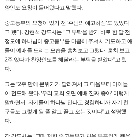
양인도 요청이 들어왔다고 말했다.
중고등부의 요청이 있기 전 '주님의 예고하심'도 있었다
고 했다. 강현석 강도사는 "그 부탁을 받기 바로 한 달 전
정도에 하나님이 중고등부를 마음에 주셔서 기도하고 애
들이 예배를 드리는 모습을 훔쳐보고 그랬다. 훔쳐 보고
2주 있다가 찬양인도를 해달라는 부탁을 받았다"고 했
다.
그는 "2주 만에 분위기가 달라져서 그 다음부터 아이들
이 전도해 왔다. '우리 교회 오면 예배 진짜 좋아' 이렇게
말하면서. 자기들이 하나님 만나고 경험하니까 자기 친
구들도 그렇게 될 줄 알고 끌고 오는 것이다"고 설명했
다.
강 강도사는 "그때 저희 중고등부가 처음 부흥하게 됐을