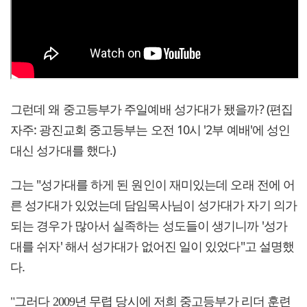
그런데 왜 중고등부가 주일예배 성가대가 됐을까? (편집
자주: 광진교회 중고등부는 오전 10시 '2부 예배'에 성인
대신 성가대를 했다.)
그는 "성가대를 하게 된 원인이 재미있는데 오래 전에 어
른 성가대가 있었는데 담임목사님이 성가대가 자기 의가
되는 경우가 많아서 실족하는 성도들이 생기니까 '성가
대를 쉬자' 해서 성가대가 없어진 일이 있었다"고 설명했
다.
"그러다 2009년 무렵 당시에 저희 중고등부가 리더 훈련