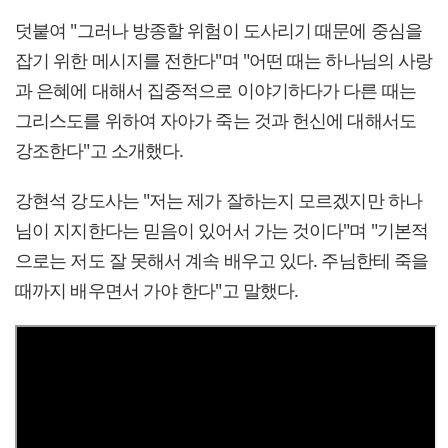
덧붙여 "그러나 방종할 위험이 도사리기 때문에 중심을
잡기 위한 메시지를 전한다"며 "어떤 때는 하나님의 사랑
과 은혜에 대해서 집중적으로 이야기하다가 다른 때는
그리스도를 위하여 자아가 죽는 것과 헌신에 대해서도
강조한다"고 소개했다.
강현석 강도사는 "저는 제가 잘하는지 모르겠지만 하나
님이 지지한다는 믿음이 있어서 가는 것이다"며 "기본적
으로는 저도 잘 못해서 계속 배우고 있다. 주님한테 죽을
때까지 배우면서 가야 한다"고 말했다.