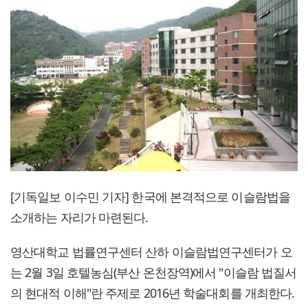
[기독일보 이수민 기자] 한국에 본격적으로 이슬람법을
소개하는 자리가 마련된다.
영산대학교 법률연구센터 산하 이슬람법연구센터가 오
는 2월 3일 호텔농심(부산 온천장역)에서 "이슬람 법질서
의 현대적 이해"란 주제로 2016년 학술대회를 개최한다.