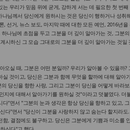
는 우리가 믿음 위에 굳게, 강하게 서는 데 필요한 첫 번째 
 하나님께서 당신에게 원하시는 것은 당신이 행하거나 성취
, 선거, 뉴스 보도, 마지막 때에 대한 모든 예언, 2016년을
, 하나님에 초점을 두고 그분을 더 깊이 알아가는 것, 그분
 계시하신 그 모습 그대로의 그분을 더 깊이 알아가는 것일 
아오실 때, 그분은 어떤 분일까? 우리가 알아볼 수 있을까?
실 것이고, 당신은 그분과 함께 무엇을 할까에 대해 알아
분의 당신을 향한 사랑, 그리고 그분이 당신을 어떻게 바라
인지에 대해서 알아가기를 원하실 것"이라고 덧붙였다. 더불
다"면서 "그분의 눈과 생각은 항상 당신을 향하고 있고, 
하신다"면서 "당신이 그분을 사랑하지 않고 숨는다 할지라도.
전함, 결점에도 불구하고. 당신은 그분에게 기쁨과 미소를 
뻐하신다"고 했다.