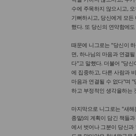
수에 주목하지 않으시고, 
기뻐하시고, 당신에게 모든
했다. 또 당신의 연약함에도
때문에 니그로는 "당신이 
면, 하나님의 마음과 연결될
다"고 말했다. 더불어 "당
에 집중하고, 다른 사람과 
마음과 연결될 수 없다"며 
하고 부정적인 생각을하는 것은
마지막으로 니그로는 "새해는
종말)의 계획이 담긴 책들과
에서 벗어나 그분이 당신과