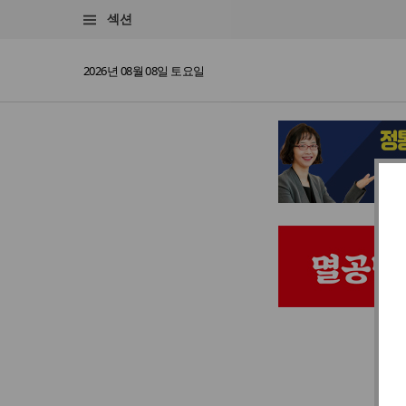
섹션
2026년 08월 08일 토요일