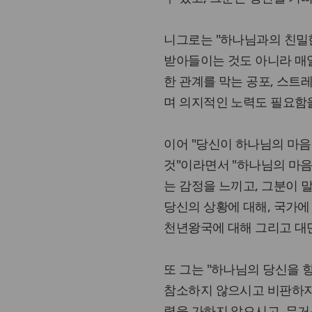
니그로는 "하나님과의 친밀
받아들이는 것도 아니라 매일
한 관계를 막는 공포, 스트
며 의지적인 노력도 필요함
이어 "당신이 하나님의 마음
것"이라면서 "하나님의 마음
는 감정을 느끼고, 그분이 말
당신의 상황에 대해, 국가에 
천년왕국에 대해 그리고 대
또 그는 "하나님의 당신을 
참소하지 않으시고 비판하지
력을 가하지 않으시고, 무거