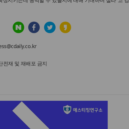
확장시키는데 동역할 수 있을지에 대해 기대하며 살라"고 
cdaily.co.kr
 무단전재 및 재배포 금지