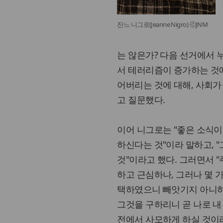
잔느 니그로(Jeanne Nigro) ⓒJNM
는 않은가? 다음 선거에서 
서 테러리즘이 증가하는 것에 
어버리는 것에 대해, 사회가
고 질문했다.
이어 니그로는 "좋은 소식이
하신다는 것"이라 말하고, 
것"이라고 했다. 그러면서 
하고 근심하나, 그러나 몇 
택하였으니 빼앗기지 아니하리라
그것을 구하리니 곧 나로 
전에서 사모하게 하실 것이라"(