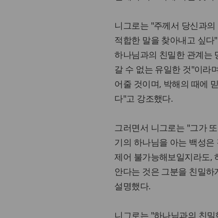
니그로는 "주께서 당신과의
적합한 말을 찾아내고 싶다"
하나님과의 친밀한 관계는 
갈 수 없는 유일한 것"이라
어줄 것이며, 박해의 때에 
다"고 강조했다.
그러면서 니그로는 "그가 또
기의 하나님을 아는 백성은 강
제어 불가능해보일지라도, 
안다는 것은 그분을 친밀하게
설명했다.
니그로는 "하나님과의 친밀