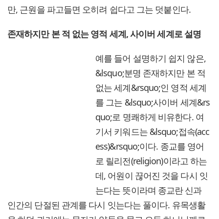
만, 근원을 파고들면 오히려 쉽다고 그는 덧붙인다.
존재하지만 본 적 없는 영적 세계, 사이버 세계로 설명
예를 들어 설명하기 쉽지 않은,
&lsquo;분명 존재하지만 본 적
없는 세계&rsquo;인 영적 세계
를 그는 &lsquo;사이버 세계&rs
quo;로 명쾌하게 비유한다. 여
기서 키워드는 &lsquo;접속(acc
ess)&rsquo;이다. 종교를 영어
로 릴리전(religion)이라고 하는
데, 어원이 끊어진 것을 다시 잇
는다는 뜻이라며 종교란 신과
인간의 단절된 관계를 다시 잇는다는 풀이다. 유목생활