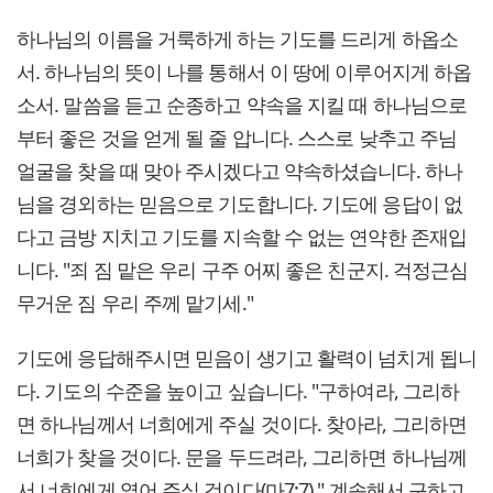
하나님의 이름을 거룩하게 하는 기도를 드리게 하옵소
서. 하나님의 뜻이 나를 통해서 이 땅에 이루어지게 하옵
소서. 말씀을 듣고 순종하고 약속을 지킬 때 하나님으로
부터 좋은 것을 얻게 될 줄 압니다. 스스로 낮추고 주님
얼굴을 찾을 때 맞아 주시겠다고 약속하셨습니다. 하나
님을 경외하는 믿음으로 기도합니다. 기도에 응답이 없
다고 금방 지치고 기도를 지속할 수 없는 연약한 존재입
니다. "죄 짐 맡은 우리 구주 어찌 좋은 친군지. 걱정근심
무거운 짐 우리 주께 맡기세."
기도에 응답해주시면 믿음이 생기고 활력이 넘치게 됩니
다. 기도의 수준을 높이고 싶습니다. "구하여라, 그리하
면 하나님께서 너희에게 주실 것이다. 찾아라, 그리하면
너희가 찾을 것이다. 문을 두드려라, 그리하면 하나님께
서 너희에게 열어 주실 것이다(마7:7)." 계속해서 구하고,