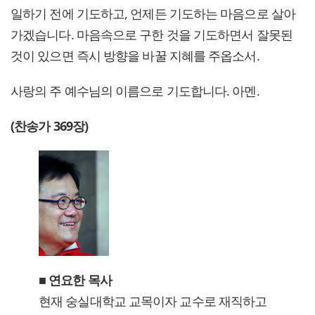
일하기 전에 기도하고, 언제든 기도하는 마음으로 살아
가겠습니다. 마음속으로 구한 것을 기도하면서 잘못된
것이 있으면 즉시 방향을 바꿀 지혜를 주옵소서.
사랑의 주 예수님의 이름으로 기도합니다. 아멘.
(찬송가 369장)
■ 연요한 목사
현재 숭실대학교 교목이자 교수로 재직하고