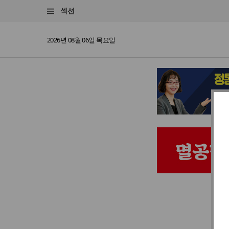
섹션
2026년 08월 06일 목요일