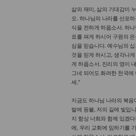
삶의 재미, 삶의 기대감이 
오. 하나님의 나라를 선포하
식을 전하게 하옵소서. 하나
표를 펴게 하시어 구원의 은
심을 믿습니다. 예수님의 
것을 믿게 하시고, 생각나게
게 하옵소서. 진리의 영이 
그네 되어도 화려한 천국에 
세."
지금도 하나님 나라의 복음
발에 등불, 저의 길에 빛입니
지 항상 너희와 함께 있겠다
에, 우리 교회에 임하기를 기