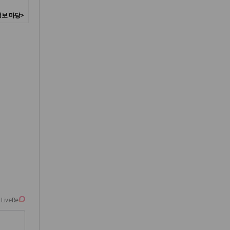
보 마당>