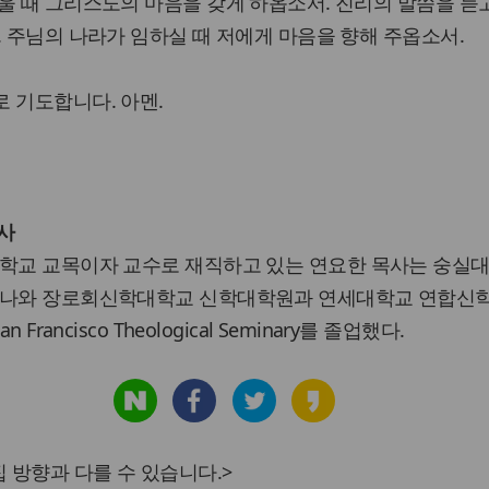
울 때 그리스도의 마음을 갖게 하옵소서. 진리의 말씀을 듣고
. 주님의 나라가 임하실 때 저에게 마음을 향해 주옵소서.
 기도합니다. 아멘.
목사
학교 교목이자 교수로 재직하고 있는 연요한 목사는 숭실대
 나와 장로회신학대학교 신학대학원과 연세대학교 연합신
n Francisco Theological Seminary를 졸업했다.
 방향과 다를 수 있습니다.>