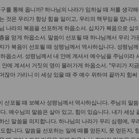
누구를 통해 옵니까? 하나님의 나라가 임하실 때 저를 생각
는 것은 우리가 항상 힘쓸 일이고, 우리의 책무임을 압니다.
님 나라의 복음을 선포하게 하옵소서. 십자가 복음으로 삶
총을 얻게 하옵소서. 말씀이 선포될 때 하나님께서 우리 가
십자가 복음이 선포될 때 성령님께서 역사하십니다. 성령님께
 하옵소서. 성령님께서 내 안에 계셔서 예수님을 주님이라
내 안에 계셔서 거짓의 영이 물러가게 하옵소서. "우리가 지금
머잖아 가리니 이 세상 있을 때 주 예수 위하여 끝까지 힘써
이 선포될 때 보혜사 성령님께서 역사하십니다. 주님의 말씀
다. 예수님의 말씀은 살아 있고, 힘이 있습니다. 내가 세상 
하신 말씀을 의지합니다. 하나님의 나라가 우리 심령에, 우
도합니다. 말씀을 선포하는 일에 때를 얻든지, 못 얻든지, 