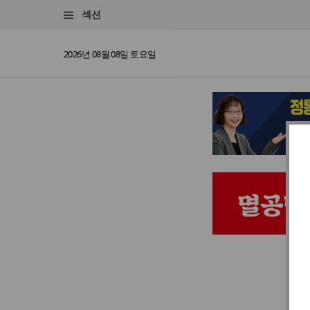
섹션
2026년 08월 08일 토요일