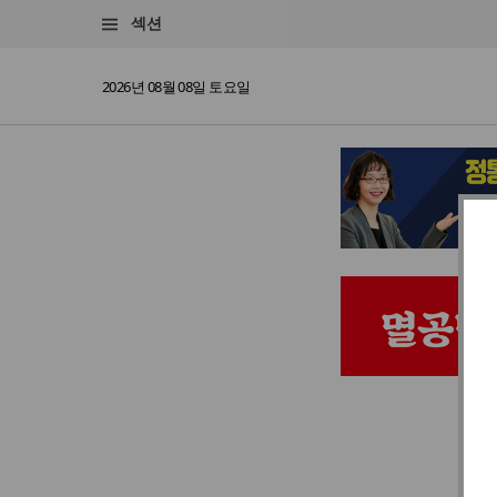
섹션
2026년 08월 08일 토요일