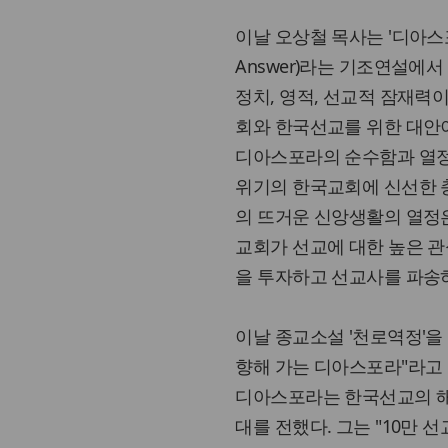
이날 오상철 목사는 '디아스포라가
Answer)라는 기조연설에서
정치, 영적, 선교적 잠재력
회와 한국선교를 위한 대안이
디아스포라의 순수함과 열정,
위기의 한국교회에 신선한 충
의 뜨거운 신앙생활의 열정은
교회가 선교에 대한 높은 
을 투자하고 선교사를 파송
이날 종교소설 '천로역정'을
향해 가는 디아스포라"라고 
디아스포라는 한국선교의 해답
대를 전했다. 그는 "10만 