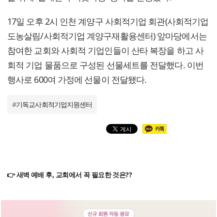
17일 오후 2시 인천 계양구 사회적기업 회관(사회적기업
도농살림/사회적기업 계양구재활용센터) 앞마당에서는
참여한 교회와 사회적 기업인들이 산타 복장을 하고 사
회적 기업 물품으로 구성된 선물세트를 전달했다. 이번
행사로 600여 가정에 선물이 전달됐다.
#
기독교사회적기업지원센터
👉 새벽 예배 후, 교회에서 꼭 필요한 것은??