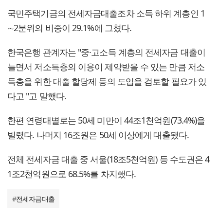
국민주택기금의 전세자금대출조차 소득 하위 계층인 1
∼2분위의 비중이 29.1%에 그쳤다.
한국은행 관계자는 "중·고소득 계층의 전세자금 대출이
늘면서 저소득층의 이용이 제약받을 수 있는 만큼 저소
득층을 위한 대출 할당제 등의 도입을 검토할 필요가 있
다고 "고 말했다.
한편 연령대별로는 50세 미만이 44조1천억원(73.4%)을
빌렸다. 나머지 16조원은 50세 이상에게 대출됐다.
전체 전세자금 대출 중 서울(18조5천억원) 등 수도권은 4
1조2천억원으로 68.5%를 차지했다.
#
전세자금대출