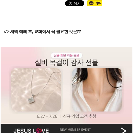
👉 새벽 예배 후, 교회에서 꼭 필요한 것은??