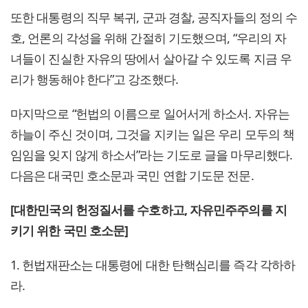
또한 대통령의 직무 복귀, 군과 경찰, 공직자들의 정의 수
호, 언론의 각성을 위해 간절히 기도했으며, “우리의 자
녀들이 진실한 자유의 땅에서 살아갈 수 있도록 지금 우
리가 행동해야 한다”고 강조했다.
마지막으로 “헌법의 이름으로 일어서게 하소서. 자유는
하늘이 주신 것이며, 그것을 지키는 일은 우리 모두의 책
임임을 잊지 않게 하소서”라는 기도로 글을 마무리했다.
다음은 대국민 호소문과 국민 연합 기도문 전문.
[대한민국의 헌정질서를 수호하고, 자유민주주의를 지
키기 위한 국민 호소문]
1. 헌법재판소는 대통령에 대한 탄핵심리를 즉각 각하하
라.