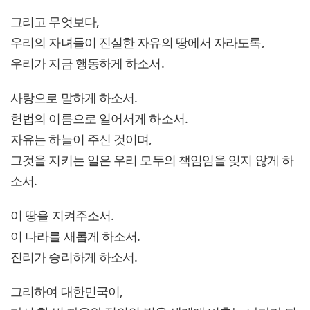
그리고 무엇보다,
우리의 자녀들이 진실한 자유의 땅에서 자라도록,
우리가 지금 행동하게 하소서.
사랑으로 말하게 하소서.
헌법의 이름으로 일어서게 하소서.
자유는 하늘이 주신 것이며,
그것을 지키는 일은 우리 모두의 책임임을 잊지 않게 하
소서.
이 땅을 지켜주소서.
이 나라를 새롭게 하소서.
진리가 승리하게 하소서.
그리하여 대한민국이,