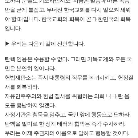
보하며 눈물로 기도하십시오. 지금은 말씀과 바른 복음
만을 굳게 붙잡고, 무너진 한국교회를 다시 일으켜 세워
야 할 때입니다. 한국교회의 회복이 곧 대한민국의 회복
입니다.
▶ 우리는 다음과 같이 선언합니다.
탄핵 인용은 수용할 수 없다. 그러면 기독교계와 모든 국
민은 분연히 일어나라.
헌법재판소는 즉시 대통령의 직무를 복귀시키고, 헌정질
서를 회복하라.
자유민주주의와 헌법 질서를 위협하는 의회 내 내란 음
모를 용납하지 않겠다.
사정기관은 침묵을 멈추고, 국민 앞에 행동으로 답하라.
탄핵을 빌미로 한 정치 테러와 협박은 즉각 수사하라.
우리는 이제 주권자의 이름으로 말하고 행동할 것이다.