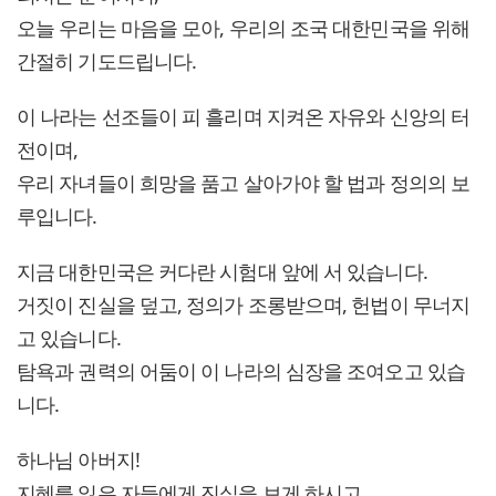
오늘 우리는 마음을 모아, 우리의 조국 대한민국을 위해
간절히 기도드립니다.
이 나라는 선조들이 피 흘리며 지켜온 자유와 신앙의 터
전이며,
우리 자녀들이 희망을 품고 살아가야 할 법과 정의의 보
루입니다.
지금 대한민국은 커다란 시험대 앞에 서 있습니다.
거짓이 진실을 덮고, 정의가 조롱받으며, 헌법이 무너지
고 있습니다.
탐욕과 권력의 어둠이 이 나라의 심장을 조여오고 있습
니다.
하나님 아버지!
지혜를 잃은 자들에게 진실을 보게 하시고,