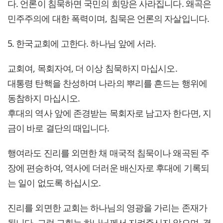
다. 언론이 침묵하면 국민의 희망은 사라집니다. 왜곡은
민주주의에 대한 폭력이며, 침묵은 언론의 자살입니다.
5. 한국교회에 고한다. 하나님 앞에 서라.
교회여, 목회자여, 더 이상 침묵하지 마십시오.
대통령 탄핵을 찬성하며 나라의 뿌리를 흔드는 행위에
동참하지 마십시오.
후대의 역사 앞에 존경받는 목회자로 남고자 한다면, 지
금이 바로 결단의 때입니다.
행여라도 진리를 외면한 채 매국적 침묵이나 왜곡된 주
장에 편승하여, 역사에 더러운 배신자로 후대에 기록되
는 일이 없도록 하십시오.
진리를 외면한 교회는 하나님의 영광을 가리는 존재가
됩니다. 그런 교회는 하나님께서 지켜주시지 않으며, 결