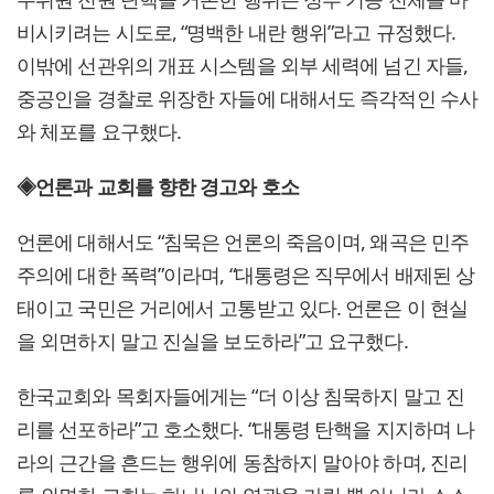
비시키려는 시도로, “명백한 내란 행위”라고 규정했다.
이밖에 선관위의 개표 시스템을 외부 세력에 넘긴 자들,
중공인을 경찰로 위장한 자들에 대해서도 즉각적인 수사
와 체포를 요구했다.
◈언론과 교회를 향한 경고와 호소
언론에 대해서도 “침묵은 언론의 죽음이며, 왜곡은 민주
주의에 대한 폭력”이라며, “대통령은 직무에서 배제된 상
태이고 국민은 거리에서 고통받고 있다. 언론은 이 현실
을 외면하지 말고 진실을 보도하라”고 요구했다.
한국교회와 목회자들에게는 “더 이상 침묵하지 말고 진
리를 선포하라”고 호소했다. “대통령 탄핵을 지지하며 나
라의 근간을 흔드는 행위에 동참하지 말아야 하며, 진리