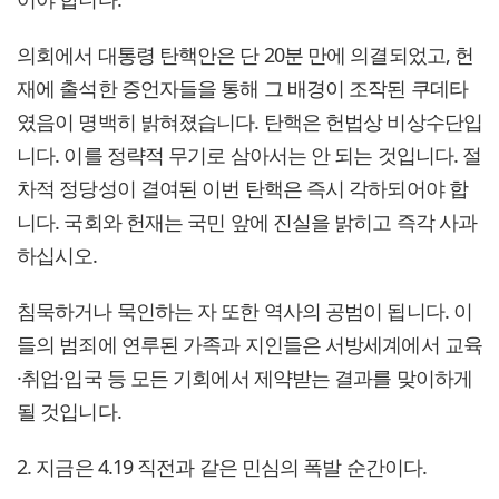
의회에서 대통령 탄핵안은 단 20분 만에 의결되었고, 헌
재에 출석한 증언자들을 통해 그 배경이 조작된 쿠데타
였음이 명백히 밝혀졌습니다. 탄핵은 헌법상 비상수단입
니다. 이를 정략적 무기로 삼아서는 안 되는 것입니다. 절
차적 정당성이 결여된 이번 탄핵은 즉시 각하되어야 합
니다. 국회와 헌재는 국민 앞에 진실을 밝히고 즉각 사과
하십시오.
침묵하거나 묵인하는 자 또한 역사의 공범이 됩니다. 이
들의 범죄에 연루된 가족과 지인들은 서방세계에서 교육
·취업·입국 등 모든 기회에서 제약받는 결과를 맞이하게
될 것입니다.
2. 지금은 4.19 직전과 같은 민심의 폭발 순간이다.