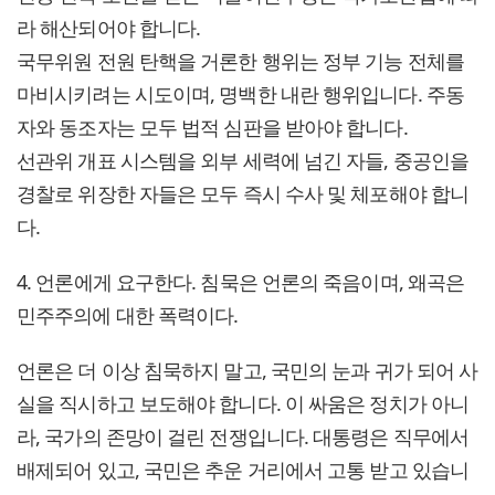
라 해산되어야 합니다.
국무위원 전원 탄핵을 거론한 행위는 정부 기능 전체를
마비시키려는 시도이며, 명백한 내란 행위입니다. 주동
자와 동조자는 모두 법적 심판을 받아야 합니다.
선관위 개표 시스템을 외부 세력에 넘긴 자들, 중공인을
경찰로 위장한 자들은 모두 즉시 수사 및 체포해야 합니
다.
4. 언론에게 요구한다. 침묵은 언론의 죽음이며, 왜곡은
민주주의에 대한 폭력이다.
언론은 더 이상 침묵하지 말고, 국민의 눈과 귀가 되어 사
실을 직시하고 보도해야 합니다. 이 싸움은 정치가 아니
라, 국가의 존망이 걸린 전쟁입니다. 대통령은 직무에서
배제되어 있고, 국민은 추운 거리에서 고통 받고 있습니