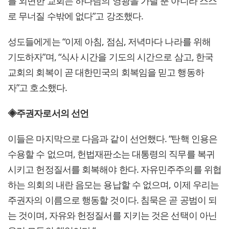
를 외면한 교회는 하나님의 영광을 가릴 뿐 아니라 스스
로 무너질 수밖에 없다”고 강조했다.
성도들에게는 “이제 아침, 점심, 저녁마다 나라를 위해
기도하자”며, “식사 시간을 기도의 시간으로 삼고, 한국
교회의 회복이 곧 대한민국의 회복임을 믿고 행동하
자”고 호소했다.
◈주권자로서의 선언
이들은 마지막으로 다음과 같이 선언했다. “탄핵 인용은
수용할 수 없으며, 헌법재판소는 대통령의 직무를 복귀
시키고 헌정질서를 회복해야 한다. 자유민주주의를 위협
하는 의회의 내란 음모는 용납할 수 없으며, 이제 우리는
주권자의 이름으로 행동할 것이다. 침묵은 곧 공범이 되
는 것이며, 자유와 헌정질서를 지키는 것은 선택이 아닌