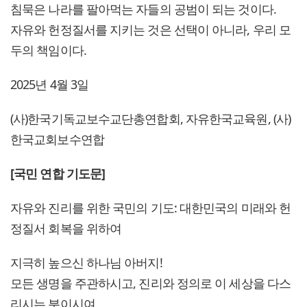
침묵은 나라를 팔아먹는 자들의 공범이 되는 것이다.
자유와 헌정질서를 지키는 것은 선택이 아니라, 우리 모
두의 책임이다.
2025년 4월 3일
(사)한국기독교보수교단총연합회, 자유한국교육원, (사)
한국교회보수연합
[국민 연합 기도문]
자유와 진리를 위한 국민의 기도: 대한민국의 미래와 헌
정질서 회복을 위하여
지극히 높으신 하나님 아버지!
모든 생명을 주관하시고, 진리와 정의로 이 세상을 다스
리시는 분이시여,