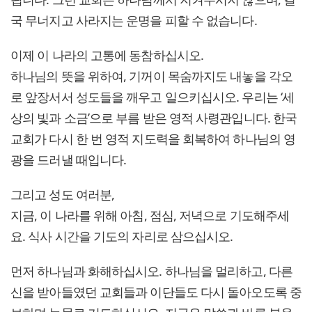
국 무너지고 사라지는 운명을 피할 수 없습니다.
이제 이 나라의 고통에 동참하십시오.
하나님의 뜻을 위하여, 기꺼이 목숨까지도 내놓을 각오
로 앞장서서 성도들을 깨우고 일으키십시오. 우리는 ‘세
상의 빛과 소금’으로 부름 받은 영적 사령관입니다. 한국
교회가 다시 한 번 영적 지도력을 회복하여 하나님의 영
광을 드러낼 때입니다.
그리고 성도 여러분,
지금, 이 나라를 위해 아침, 점심, 저녁으로 기도해주세
요. 식사 시간을 기도의 자리로 삼으십시오.
먼저 하나님과 화해하십시오. 하나님을 멀리하고, 다른
신을 받아들였던 교회들과 이단들도 다시 돌아오도록 중