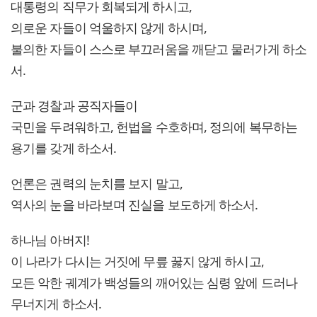
대통령의 직무가 회복되게 하시고,
의로운 자들이 억울하지 않게 하시며,
불의한 자들이 스스로 부끄러움을 깨닫고 물러가게 하소
서.
군과 경찰과 공직자들이
국민을 두려워하고, 헌법을 수호하며, 정의에 복무하는
용기를 갖게 하소서.
언론은 권력의 눈치를 보지 말고,
역사의 눈을 바라보며 진실을 보도하게 하소서.
하나님 아버지!
이 나라가 다시는 거짓에 무릎 꿇지 않게 하시고,
모든 악한 궤계가 백성들의 깨어있는 심령 앞에 드러나
무너지게 하소서.