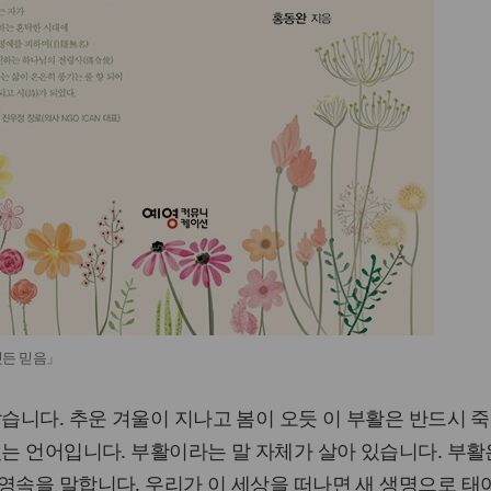
깃든 믿음」
같습니다. 추운 겨울이 지나고 봄이 오듯 이 부활은 반드시 
있는 언어입니다. 부활이라는 말 자체가 살아 있습니다. 부활
영속을 말합니다. 우리가 이 세상을 떠나면 새 생명으로 