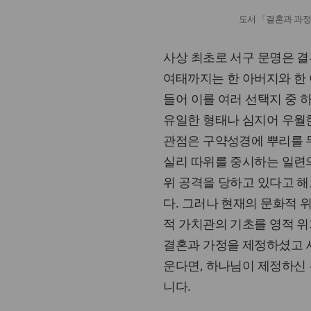
도서 「결혼과 과
사상 최초로 서구 문명은 
여태까지는 한 아버지와 한 
들어 이를 여러 선택지 중 
유일한 형태나 심지어 우월한
관점은 구약성경에 뿌리를 두
실리 따위를 중시하는 일련
위 공격을 당하고 있다고 해
다. 그러나 현재의 문화적 
적 가치관의 기초를 영적 위
결혼과 가정을 제정하셨고 
운다면, 하나님이 제정하신 
니다.