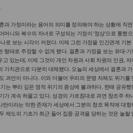
정」
결혼과 가정이라는 용어의 의미를 정의해야 하는 상황에 직면
어머니와 복수의 자녀로 구성되는 가정이 ‘정상’으로 통했으
하나로 보는 시각이 커졌다. 이제 그런 가정을 인간관계 기본
 형태로 주장할 수 없게 됐다. 결혼과 가정을 보는 유대-
고 있는데, 이제 그것이 개인 차원과 사회 차원의 인권, 자
의 가치관으로 다분히 대체됐다. 오늘의 세상에서 결혼과 가
도 과언이 아니다. 이와 더불어 우리의 문명 자체도 위기를 
위기는 뿌리 깊은 영적 위기의 증상에 불과하다. 한때 공유했
기가 계속 허물고 있다. 성경의 가르침대로 과연 창조주 
사탄이라는 악한 존재가 세상에서 그분의 창조 목적에 대항
두 제도의 기초가 최근 들어 집중 공격을 당하는 것은 놀랄 