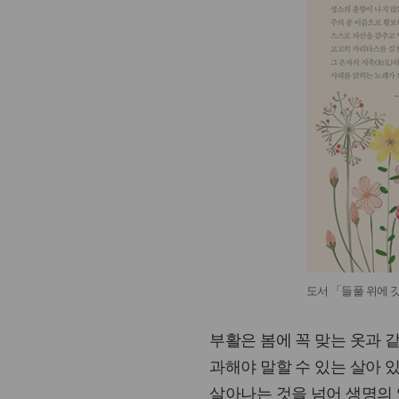
도서 「들풀 위에 
부활은 봄에 꼭 맞는 옷과 
과해야 말할 수 있는 살아 
살아나는 것을 넘어 생명의 