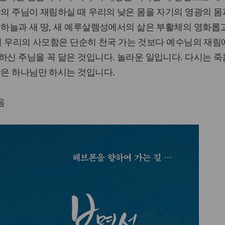
활의 주님이 재림하실 때 우리의 낮은 몸을 자기의 영광의 몸
 하늘과 새 땅, 새 예루살렘성에서의 삶은 부활체의 영화롭
그래서 우리의 사모함은 단순히 천국 가는 것보다 예수님의 재림
하신 주님을 꼭 닮은 것입니다. 놀라운 일입니다. 다시는 죽
활은 하나님만 하시는 것입니다.
음