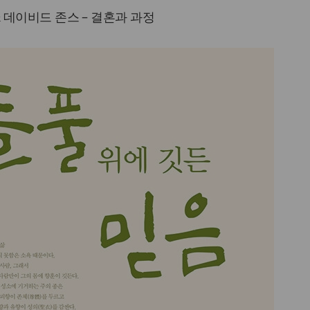
데이비드 존스 – 결혼과 과정