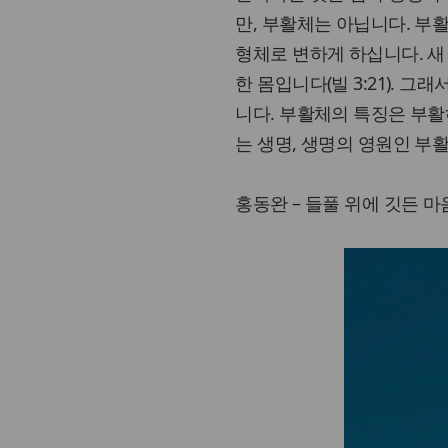
만, 부활체는 아닙니다. 부
형체로 변하게 하십니다. 새
한 몸입니다(빌 3:21). 
니다. 부활체의 특징은 부활
는 생명, 생명의 영원인 부
홍동완 – 들풀 위에 깃든 마