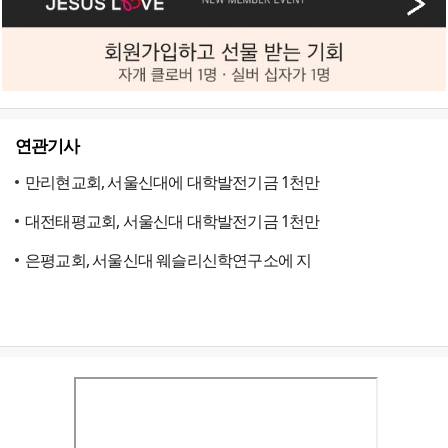
연관기사
만리현교회, 서울신대에 대학발전기금 1천만
대전태평교회, 서울신대 대학발전기금 1천만
은평교회, 서울신대 웨슬리신학연구소에 지