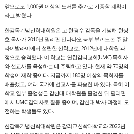
앞으로도 1,000권 이상의 도서를 추가로 기증할 계획이
라고 밝혔다.
한감독기념신학대학원은 고 한경수 감독을 기념해 한상
호 목사가 2010년 필리핀 민다나오 북부 부끼드논 주 말
라이발라이에서 설립한 신학교로, 2012년에 대학원 과
정으로 승격됐다. 이 학교는 연합감리교회(UMC) 목회자
와 선교사를 육성하는 데 주력하고 있다. 현재 약 70명의
학생이 재학 중이다. 지금까지 180명 이상의 목회자를
배출했고, 여러 국가에 선교사를 파송한 바 있다. 특히 이
학교 일부 졸업생은 감신대 대학원을 졸업한 뒤 필리핀
에서 UMC 감리사로 활동 중이며, 감신대 박사 과정에 도
전하는 학생들도 있다.
한감독기념신학대학원은 감리교신학대학교와 2022년