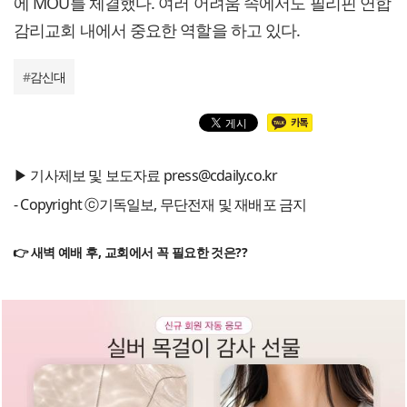
에 MOU를 체결했다. 여러 어려움 속에서도 필리핀 연합
감리교회 내에서 중요한 역할을 하고 있다.
#
감신대
▶ 기사제보 및 보도자료 press@cdaily.co.kr
- Copyright ⓒ기독일보, 무단전재 및 재배포 금지
👉 새벽 예배 후, 교회에서 꼭 필요한 것은??