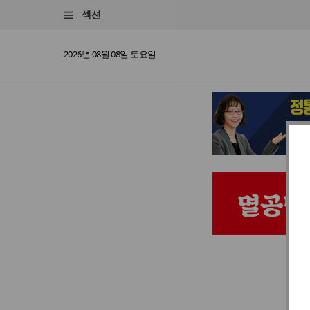
섹션
2026년 08월 08일 토요일