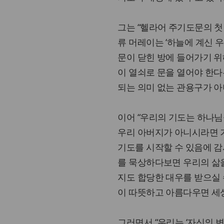
그는 “헬라어 주기도문의 첫 
류 머레이는 ‘하늘에 계신 
문이 닫힌 방에 들어가기 
이 열쇠로 문을 열어야 한다
되는 의미 없는 관용구가 아
이어 “우리의 기도는 하나님
우리 아버지가 아니시라면 
기도를 시작할 수 있음에 감
를 묵상하다보면 우리의 삶을
지도 합당한 대우를 받으실 
이 따뜻하고 아름다우면 세
그러면서 “우리는 ‘자신의 