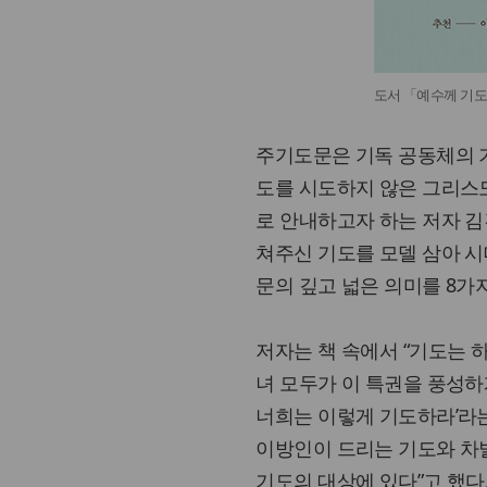
도서 「예수께 기
주기도문은 기독 공동체의 
도를 시도하지 않은 그리스
로 안내하고자 하는 저자 
쳐주신 기도를 모델 삼아 
문의 깊고 넓은 의미를 8가
저자는 책 속에서 “기도는 
녀 모두가 이 특권을 풍성하
너희는 이렇게 기도하라’라
이방인이 드리는 기도와 차
기도의 대상에 있다”고 했다