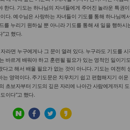
야 한다. 기도는 하나님의 자녀들에게 주어진 놀라운 특권이
로이다. 예수님은 사랑하는 자녀들이 기도를 통해 하나님께
드를 누리기 원하실 뿐 아니라 기도를 통해 새 일을 행하시
”고 했다.
 자라면 누구에게나 그 문이 열려 있다. 누구라도 기도를 시
는 바르게 배워야 하고 훈련될 필요가 있는 영적인 일이기도
다고 해서 배울 필요가 없는 것이 아니다. 기도는 여전히
하는 영역이다. 주기도문은 치우치기 쉽고 편협해지기 쉬운
도의 초보자부터 기도의 깊은 자리에 나아간 사람에게까지 도
기도이다”고 했다.