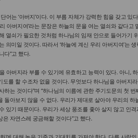
단어는 ‘아버지’이다. 이 부름 자체가 강력한 힘을 갖고 있다
우리 아버지여’라는 문장은 하늘의 문을 여는 열쇠와 같다고 
위해 열쇠가 필요한 것처럼 하나님의 임재 안으로 들어가기 
는 의미일 것이다. 따라서 ‘하늘에 계신 우리 아버지여’는 
니다”고 했다.
을 아버지라 부를 수 있기에 유효하고 능력이 있다. 아니, 
기도를 할 수조차 없을 것이다. 무엇보다 하나님을 아버지라
사하는 것이다”며 “하나님의 이름에 관한 주기도문의 첫 번
 돌아보지 않을 수 없다. 우리가 제대로 살아야 우리의 하
수 있기 때문이다. 우리가 세상 풍조를 좇아 살지 않고 인격
상은 자연스레 궁금해할 것이다”고 했다.
변화’에 대해 높은 기준과 기대치를 가져야 한다. 다른 사람의