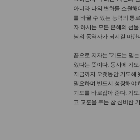
아니라 나의 변화를 소원해
를 바꿀 수 있는 능력의 통
자 하시는 모든 은혜의 선물
님의 동역자가 되시길 바란다
끝으로 저자는 “기도는 믿는
있다는 뜻이다. 동시에 기도
지금까지 오랫동안 기도해 왔
필요하며 반드시 성장해야 
기도를 바로잡아 준다. 기
고 교훈을 주는 참 신비한 