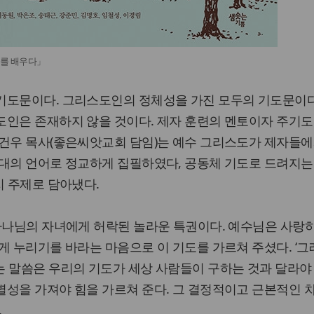
도를 배우다」
기도문이다. 그리스도인의 정체성을 가진 모두의 기도문이다.
도인은 존재하지 않을 것이다. 제자 훈련의 멘토이자 주기도
김건우 목사(좋은씨앗교회 담임)는 예수 그리스도가 제자들에
시대의 언어로 정교하게 집필하였다, 공동체 기도로 드려지는
지 주제로 담아냈다.
하나님의 자녀에게 허락된 놀라운 특권이다. 예수님은 사랑
게 누리기를 바라는 마음으로 이 기도를 가르쳐 주셨다. ‘
는 말씀은 우리의 기도가 세상 사람들이 구하는 것과 달라야
별성을 가져야 힘을 가르쳐 준다. 그 결정적이고 근본적인 
.