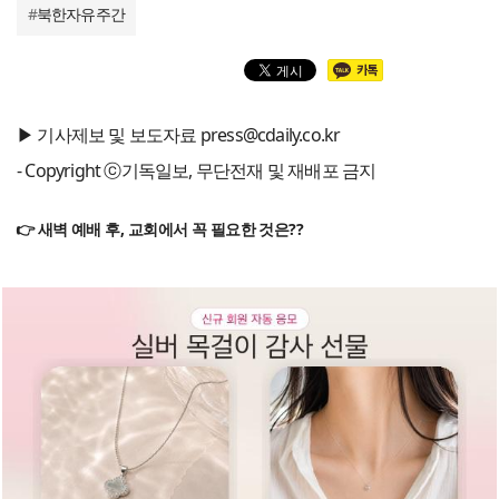
#
북한자유주간
▶ 기사제보 및 보도자료 press@cdaily.co.kr
- Copyright ⓒ기독일보, 무단전재 및 재배포 금지
👉 새벽 예배 후, 교회에서 꼭 필요한 것은??