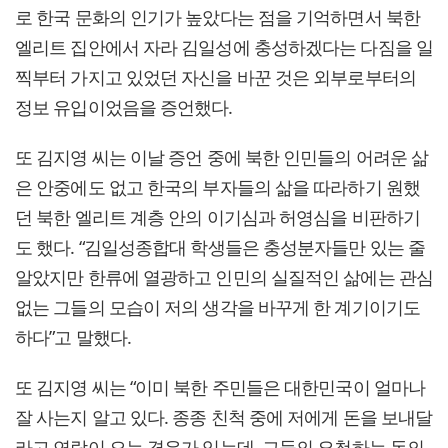
로 한국 문화의 인기가 높았다는 점을 기억하면서 북한
엘리트 집안에서 자라 김일성에 충성하겠다는 다짐을 일
찍부터 가지고 있었던 자신을 바꾼 것은 외부로부터의
정보 유입이었음을 증언했다.
또 김지영 씨는 이날 증언 중에 북한 인민들의 어려운 삶
은 안중에도 없고 한국의 부자들의 삶을 따라하기 원했
던 북한 엘리트 계층 안의 이기심과 허영심을 비판하기
도 했다. “김일성종합대 학생들은 충성분자들만 있는 줄
알았지만 한류에 열광하고 인민의 실질적인 삶에는 관심
없는 그들의 모습이 저의 생각을 바꾸게 한 계기이기도
하다”고 말했다.
또 김지영 씨는 “이미 북한 주민들은 대한민국이 얼마나
잘 사는지 알고 있다. 종종 친척 중에 저에게 돈을 보내달
라고 연락이 오는 경우가 있는데, 그들의 요청하는 돈의