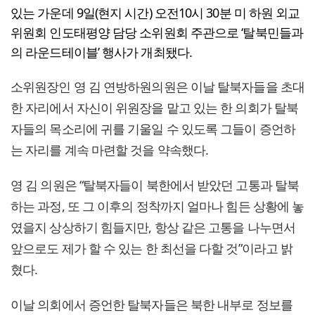
있는 가운데 9일(현지 시간) 오전10시 30분 미 하원 외교
위원회 인도태평양 담당 소위원회 주관으로 ‘탈북민들과
의 라운드테이블’ 행사가 개최됐다.
소위원장인 영 김 연방하원의원은 이날 탈북자들을 초대
한 자리에서 자신이 위원장을 맡고 있는 한 의회가 탈북
자들의 목소리에 귀를 기울일 수 있도록 그들이 증언하
는 자리를 계속 마련할 것을 약속했다.
영 김 의원은 “탈북자들이 북한에서 받았던 고통과 탈북
하는 과정, 또 그 이후의 정착까지 얼마나 힘든 상황에 놓
였을지 상상하기 힘들지만, 항상 같은 고통을 나누면서
앞으로도 제가 할 수 있는 한 최선을 다할 것”이라고 밝
혔다.
이날 의회에서 증언한 탈북자들은 북한 내부로 정보를