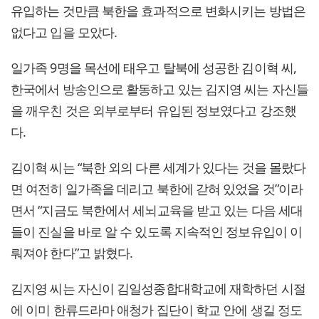
유입하는 것만큼 북한을 효과적으로 변화시키는 방법은
없다고 입을 모았다.
일가족 9명을 목선에 태우고 탈북에 성공한 김이혁 씨,
한국에서 방송인으로 활동하고 있는 김지영 씨는 자신들
을 깨우친 것은 외부로부터 유입된 정보였다고 강조했
다.
김이혁 씨는 “북한 외의 다른 세계가 있다는 것을 몰랐다
면 여전히 일가족을 데리고 북한에 갇혀 있었을 것”이라
면서 “지금도 북한에서 세뇌교육을 받고 있는 다음 세대
들이 진실을 바로 알 수 있도록 지속적인 정보유입이 이
뤄져야 한다”고 밝혔다.
김지영 씨는 자신이 김일성종합대학교에 재학하던 시절
에 이미 한류드라마 애청가 집단이 학교 안에 생길 정도