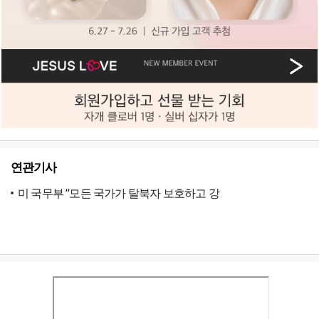
연관기사
미 국무부 “모든 국가가 탈북자 보호하고 강