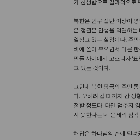
가 찬성함으로 결과적으로 
북한은 인구 절반 이상이 영
은 정권은 민생을 외면하는
일삼고 있는 실정이다. 주민
비에 쏟아 부으면서 다른 한
민들 사이에서 고조되자 ‘표
고 있는 것이다.
그런데 북한 당국의 주민 통
다. 오히려 갈 때까지 간 
절할 정도다. 다만 멈추지 
지 못한다는 데 문제의 심각
해답은 하나님의 손에 달려