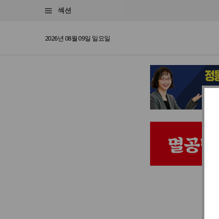
섹션
2026년 08월 09일 일요일