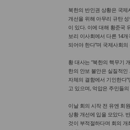
북한의 반인권 상황은 국제사
개선을 위해 아무리 규탄 
이 있다. 이에 대해 황준국
보리 이사회에서 다른 14개
되어야 한다”며 국제사회의
황 대사는 “북한의 핵무기 
한의 안보 불안은 실질적인 
자체의 결함에서 기인한다”
고 있으며, 억압은 주민들의
이날 회의 시작 전 유엔 회
상황 개선에 입을 모았다. 
것이 부적절하다며 회의 개