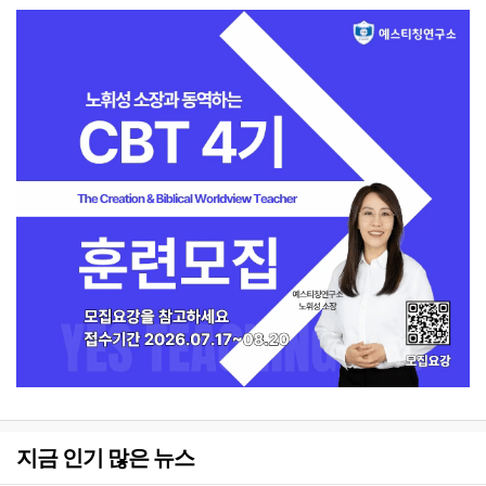
지금 인기 많은 뉴스