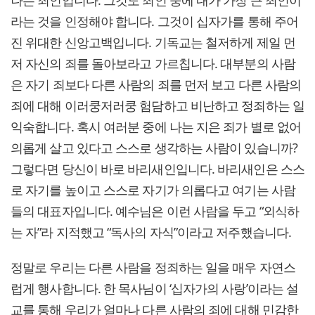
라는 것을 인정해야 합니다. 그것이 십자가를 통해 주어
진 위대한 신앙고백입니다. 기독교는 철저하게 제일 먼
저 자신의 죄를 돌아보라고 가르칩니다. 대부분의 사람
은 자기 죄보다 다른 사람의 죄를 먼저 보고 다른 사람의
죄에 대해 이러쿵저러쿵 험담하고 비난하고 정죄하는 일
익숙합니다. 혹시 여러분 중에 나는 지은 죄가 별로 없어
의롭게 살고 있다고 스스로 생각하는 사람이 있습니까?
그렇다면 당신이 바로 바리새인입니다. 바리새인은 스스
로 자기를 높이고 스스로 자기가 의롭다고 여기는 사람
들의 대표자입니다. 예수님은 이런 사람을 두고 “외식하
는 자”라 지적했고 “독사의 자식”이라고 저주했습니다.
정말로 우리는 다른 사람을 정죄하는 일을 매우 자연스
럽게 행사합니다. 한 목사님이 ‘십자가의 사랑’이라는 설
교를 통해 우리가 얼마나 다른 사람의 죄에 대해 민감한