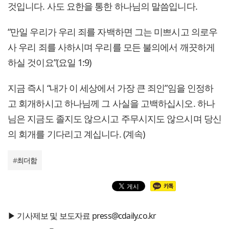
것입니다. 사도 요한을 통한 하나님의 말씀입니다.
“만일 우리가 우리 죄를 자백하면 그는 미쁘시고 의로우
사 우리 죄를 사하시며 우리를 모든 불의에서 깨끗하게
하실 것이요”(요일 1:9)
지금 즉시 “내가 이 세상에서 가장 큰 죄인”임을 인정하
고 회개하시고 하나님께 그 사실을 고백하십시오. 하나
님은 지금도 졸지도 않으시고 주무시지도 않으시며 당신
의 회개를 기다리고 계십니다. (계속)
#
최더함
▶ 기사제보 및 보도자료 press@cdaily.co.kr