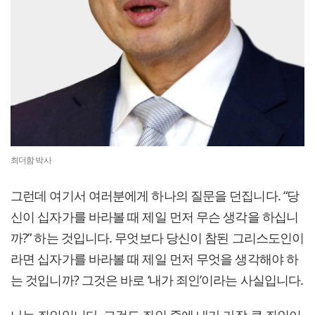
최더함 박사
그런데 여기서 여러분에게 하나의 질문을 던집니다. “당
신이 십자가를 바라볼 때 제일 먼저 무슨 생각을 하십니
까?” 하는 것입니다. 무엇보다 당신이 참된 그리스도인이
라면 십자가를 바라볼 때 제일 먼저 무엇을 생각해야 하
는 것입니까? 그것은 바로 ‘내가 죄인’이라는 사실입니다.
나는 죄인입니다. 그것도 죄인 중에 내가 가장 큰 죄인이