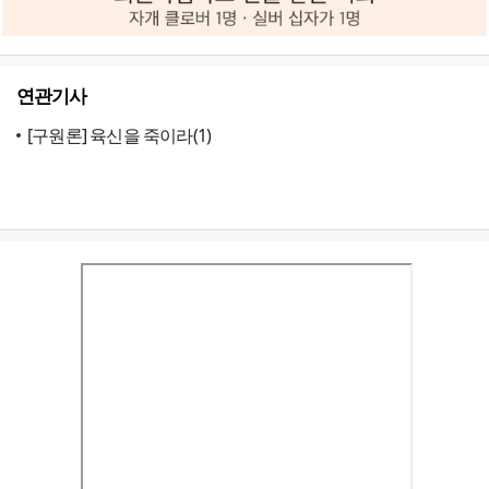
연관기사
[구원론] 육신을 죽이라(1)