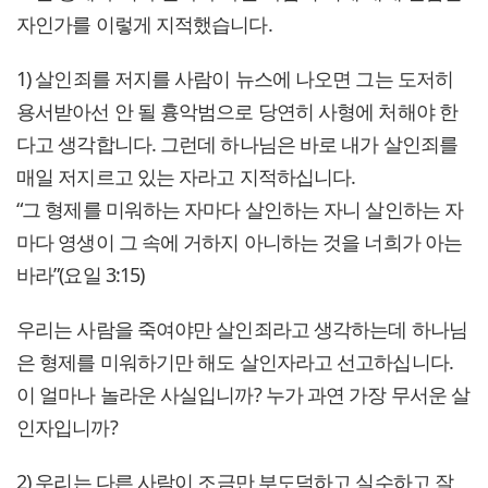
자인가를 이렇게 지적했습니다.
1) 살인죄를 저지를 사람이 뉴스에 나오면 그는 도저히
용서받아선 안 될 흉악범으로 당연히 사형에 처해야 한
다고 생각합니다. 그런데 하나님은 바로 내가 살인죄를
매일 저지르고 있는 자라고 지적하십니다.
“그 형제를 미워하는 자마다 살인하는 자니 살인하는 자
마다 영생이 그 속에 거하지 아니하는 것을 너희가 아는
바라”(요일 3:15)
우리는 사람을 죽여야만 살인죄라고 생각하는데 하나님
은 형제를 미워하기만 해도 살인자라고 선고하십니다.
이 얼마나 놀라운 사실입니까? 누가 과연 가장 무서운 살
인자입니까?
2) 우리는 다른 사람이 조금만 부도덕하고 실수하고 잘