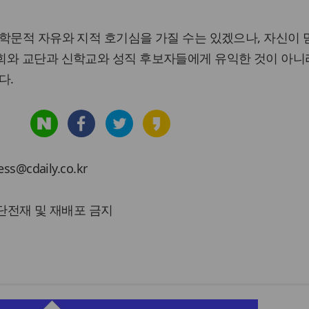
학문적 자유와 지적 호기심을 가질 수는 있겠으나, 자신이 
회와 교단과 신학교와 성직 후보자들에게 유익한 것이 아니
다.
cdaily.co.kr
 무단전재 및 재배포 금지