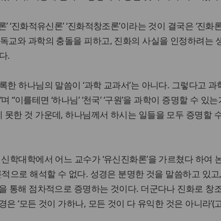
’ ‘진화적유신론’ ‘진화적창조론’이라는 것이 결국은 ‘진화론
기독교와 과학의 충돌을 피하고, 진화의 사실을 인정하려는 
다.
록한 하나님의 말씀이 ‘과학 교과서’는 아니다. 그렇다고 과
 “이를테면 ‘하나님’ ‘천국’ ‘구원’을 과학이 증명할 수 있는
못한 것 가운데, 하나님께서 하시는 일들을 모두 증명할 
 신학대학에서 어느 교수가 ‘유신진화론’을 가르쳤다 하여 
론적으로 해석할 수 없다. 성경은 분명한 것을 말씀하고 있고,
을 통해 점차적으로 증명하는 것이다. 더군다나 진화로 창
은 ‘모든 것이 가하나, 모든 것이 다 유익한 것은 아니라’(