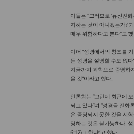
이들은 “그러므로 ‘유신진화론
지하는 것이 아니겠는가? 
매우 위험하다고 본다”고 했
이어 “성경에서의 창조를 기
든 성경을 설명할 수도 없다”며
지금까지 과학으로 증명하지 
을 것”이라고 했다.
언론회는 “그런데 최근에 모
되고 있다”며 “성경을 진화
은 증명되지 못한 것을 시험
명하는 것은 불가능하다. 성경
6:12)고 한다”고 했다.