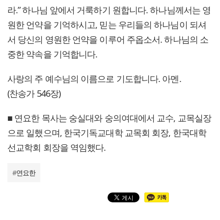
라.” 하나님 앞에서 거룩하기 원합니다. 하나님께서는 영
원한 언약을 기억하시고, 믿는 우리들의 하나님이 되셔
서 당신의 영원한 언약을 이루어 주옵소서. 하나님의 소
중한 약속을 기억합니다.
사랑의 주 예수님의 이름으로 기도합니다. 아멘.
(찬송가 546장)
■ 연요한 목사는 숭실대와 숭의여대에서 교수, 교목실장
으로 일했으며, 한국기독교대학 교목회 회장, 한국대학
선교학회 회장을 역임했다.
#
연요한