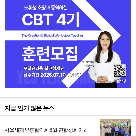
지금 인기 많은 뉴스
서울세계부흥협의회 8월 연합성회 개최