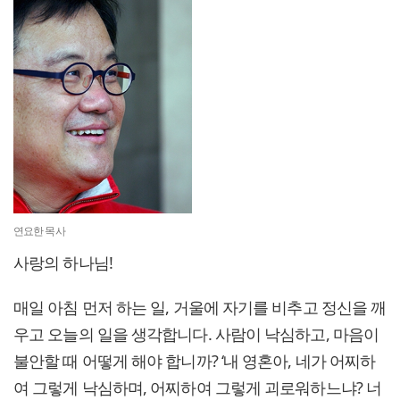
연요한 목사
사랑의 하나님!
매일 아침 먼저 하는 일, 거울에 자기를 비추고 정신을 깨
우고 오늘의 일을 생각합니다. 사람이 낙심하고, 마음이
불안할 때 어떻게 해야 합니까? ‘내 영혼아, 네가 어찌하
여 그렇게 낙심하며, 어찌하여 그렇게 괴로워하느냐? 너