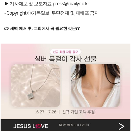
▶ 기사제보 및 보도자료 press@cdaily.co.kr
- Copyright ⓒ기독일보, 무단전재 및 재배포 금지
👉 새벽 예배 후, 교회에서 꼭 필요한 것은??