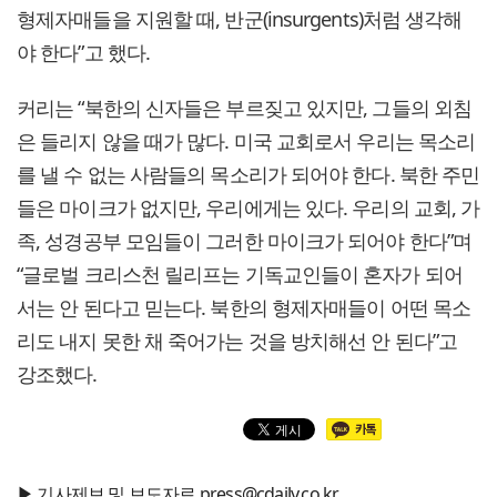
형제자매들을 지원할 때, 반군(insurgents)처럼 생각해
야 한다”고 했다.
커리는 “북한의 신자들은 부르짖고 있지만, 그들의 외침
은 들리지 않을 때가 많다. 미국 교회로서 우리는 목소리
를 낼 수 없는 사람들의 목소리가 되어야 한다. 북한 주민
들은 마이크가 없지만, 우리에게는 있다. 우리의 교회, 가
족, 성경공부 모임들이 그러한 마이크가 되어야 한다”며
“글로벌 크리스천 릴리프는 기독교인들이 혼자가 되어
서는 안 된다고 믿는다. 북한의 형제자매들이 어떤 목소
리도 내지 못한 채 죽어가는 것을 방치해선 안 된다”고
강조했다.
▶ 기사제보 및 보도자료 press@cdaily.co.kr