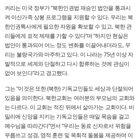
커리는 미국 정부가 “북한인권법 재승인 법안을 통과시
켜 이산가족 상봉 프로그램을 지원할 수 있다. 우리는 북
한인권특사에게 필요한 자원을 확보할 수 있고, 북한 관
리들에게 표적 제재를 가할 수 있다”며 “하지만 현실은
법안이 통과되어 어느 정도 변화를 이끌어내더라도, 우
리는 불량국가와 마주하고 있다. 이 나라는 75년 이상 자
발적으로 세계와 단절하고 다시 합류하는 것에 관심이
없어 보인다”라고 경고했다.
그는 “이것은 또한 (북한) 기독교인들도 세상과 단절되어
있음을 의미한다. 북한교회는 여러분의 부모님의 교회와
는 다르다. 이 교회는 적진 뒤에서 살아가는 교회이다. 비
밀리에 신앙을 지키는 기독교인들은 매일 목숨을 걸고
예수님을 따라간다”면서 “우리는 동료 신자로서 위험을
무릅쓰고 성경, 영적 훈련 및 목회적 돌봄을 제공하며 이