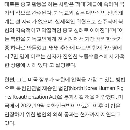
태로든 종교 활동을 하는 사람은 ‘적대’ 계급에 속하며 국
가의 적으로 간주된다. 기독교와 같은 대안적인 신념 체
계는 설 자리가 없으며, 실제적인 위협으로 간주되어 북
한의 지속적이고 악질적인 종교 침해로 이어진다”며 “이
는 북한을 기독교인에게 전 세계에서 가장 끔찍한 국가
중 하나로 만들었고, 몇몇 추산에 따르면 현재 5만 명에
서 7만 명에 이르는 신자가 잔인한 노동수용소에서 가혹
한 상황에 처해 있다”고 설명했다.
한편, 그는 미국 정부가 북한에 압력을 가할 수 있는 방법
으로 ‘북한인권법 재승인 법안’(North Korea Human Rig
hts Reauthorization Act)을 통과시킬 것을 제안했다. 미
국에서 2022년 9월 북한인권법이 만료된 이후 이 법을
연장하기 위한 법안의 의회 통과는 현재까지 지연되고
있다.