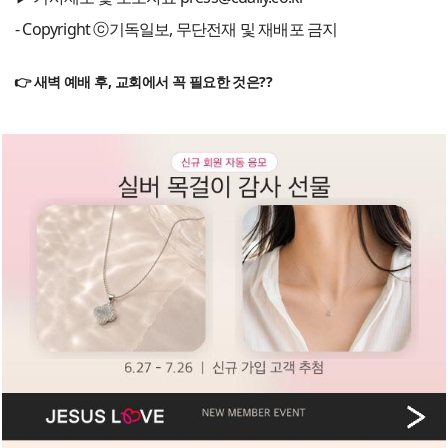
- Copyright ⓒ기독일보, 무단전재 및 재배포 금지
👉 새벽 예배 후, 교회에서 꼭 필요한 것은??