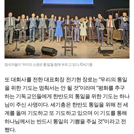
참석자들이 ‘우리의 소원은 통일’을 함께 부르고 있다. ©세기총
또 대회사를 전한 대표회장 전기현 장로는 “우리의 통일
을 위한 기도는 멈춰서는 안 될 것”이라며 “평화를 추구
하는 기독교인들에게 한반도의 통일을 위한 기도는 하나
님이 주신 사명이다. 세기총은 한반도 통일을 위해 전 세
계를 돌며 기도하고 또 기도하고 있으며 이 기도를 통해
하나님께서는 반드시 통일의 기쁨을 주실 것”이라고 전
했다.