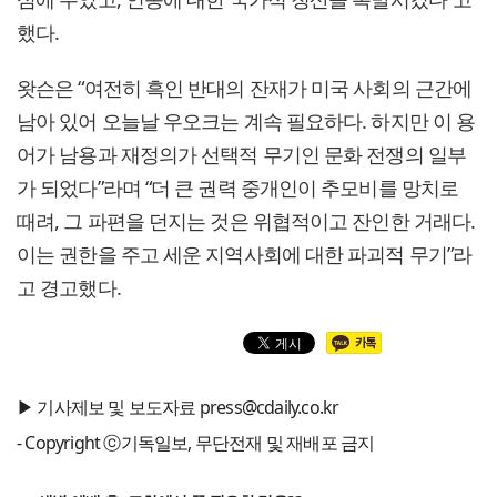
했다.
왓슨은 “여전히 흑인 반대의 잔재가 미국 사회의 근간에
남아 있어 오늘날 우오크는 계속 필요하다. 하지만 이 용
어가 남용과 재정의가 선택적 무기인 문화 전쟁의 일부
가 되었다”라며 “더 큰 권력 중개인이 추모비를 망치로
때려, 그 파편을 던지는 것은 위협적이고 잔인한 거래다.
이는 권한을 주고 세운 지역사회에 대한 파괴적 무기”라
고 경고했다.
▶ 기사제보 및 보도자료 press@cdaily.co.kr
- Copyright ⓒ기독일보, 무단전재 및 재배포 금지