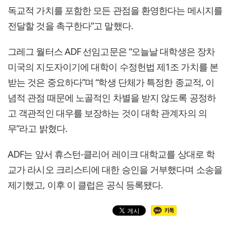
독교적 가치를 포함한 모든 관점을 환영한다는 메시지를
전달할 것을 촉구한다”고 말했다.
그레그 월터스 ADF 선임고문은 “오늘날 대학생은 장차
미국의 지도자이기에 대학이 수정헌법 제1조 가치를 본
받는 것은 중요하다”며 “학생 단체가 특정한 종교적, 이
념적 관점 때문에 노골적인 차별을 받지 않도록 공정하
고 객관적인 대우를 보장하는 것이 대학 관계자의 의
무”라고 밝혔다.
ADF는 앞서 휴스턴-클리어 레이크 대학교를 상대로 학
교가 라시오 크리스티에 대한 승인을 거부했다며 소송을
제기했고, 이후 이 클럽은 공식 등록됐다.