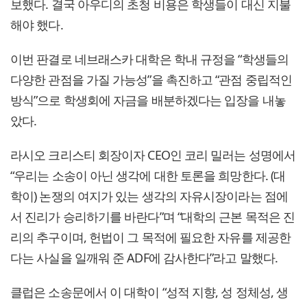
보했다. 결국 아우디의 초청 비용은 학생들이 대신 지불
해야 했다.
이번 판결로 네브래스카 대학은 학내 규정을 “학생들의
다양한 관점을 가질 가능성”을 촉진하고 “관점 중립적인
방식”으로 학생회에 자금을 배분하겠다는 입장을 내놓
았다.
라시오 크리스티 회장이자 CEO인 코리 밀러는 성명에서
“우리는 소송이 아닌 생각에 대한 토론을 희망한다. (대
학이) 논쟁의 여지가 있는 생각의 자유시장이라는 점에
서 진리가 승리하기를 바란다”며 “대학의 근본 목적은 진
리의 추구이며, 헌법이 그 목적에 필요한 자유를 제공한
다는 사실을 일깨워 준 ADF에 감사한다”라고 말했다.
클럽은 소송문에서 이 대학이 “성적 지향, 성 정체성, 생