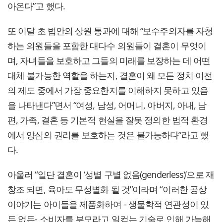
아온다”고 했다.
또 이달 초 법안의 상원 통과에 대해 “보수주의자를 자청
하는 의원들을 포함한 대다수 의원들이 결혼이 무엇이
며, 자녀들을 보호하고 그들의 미래를 보장하는 데 어떤
대체 불가능한 역할을 하는지, 결혼이 왜 모든 정치 이전
의 제도 중에서 가장 중요한지를 이해하지 못하고 있음
을 나타낸다”면서 “여성, 남성, 어머니, 아버지, 아내, 남
편, 가족, 결혼 등 기본적 현실을 잘못 정의한 법적 환경
에서 양심의 권리를 보호하는 것은 불가능하다”라고 했
다.
아울러 “일단 결혼이 ‘성별 구별 없음(genderless)’으로 재
창조 되면, 육아도 무성별화 될 것”이라며 “이러한 공상
이야기는 아이들을 제품화하여 - 생물학적 연관성이 있
든 없든- 소비자를 부모라고 일컫는 기술로 인해 가능해