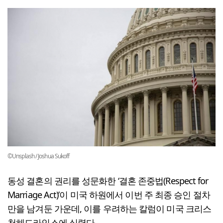
©Unsplash / Joshua Sukoff
동성 결혼의 권리를 성문화한 ‘결혼 존중법(Respect for
Marriage Act)’이 미국 하원에서 이번 주 최종 승인 절차
만을 남겨둔 가운데, 이를 우려하는 칼럼이 미국 크리스
천헤드라인스에 실렸다.