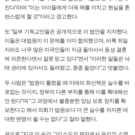
진다”라며 “이는 아이들에게 더욱 해를 끼치고 현실을 혼
란스럽게 할 것”이라고 경고했다.
또 “일부 기독교인들은 공개적으로 이 법안을 지지했다.
이들은 대법원이 이 문제를 이미 합의했으며, 비록 죄일
지라도 너무 많은 미국인들이 지금 돌아서서 동성 결혼
에 의존한다면서 잘못 믿고 있다”면서 “이러한 말들은 낙
태 권리에 있어서도 들려왔고, 종종 들었다”고 덧붙였다.
두 사람은 “법원이 틀렸을 때 미래의 최선책은 실수를 바
로잡는 것이지, 정부의 다른 부처를 통해 이를 확대해선
안 된다”며 “그 과정에서 불충분한 양심 보호 장치를 확
보한다고 해서 의회가 법원보다 더 큰 실수를 저지른 데
대한 변명이 될 수는 없다”고 잘라 말했다.
끝으로 “지금 이 순간 그리스도의 제자로서 우리의 소명