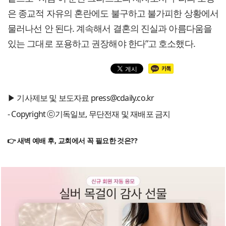
은 종교적 자유의 혼란에도 불구하고 불가피한 상황에서
물러나선 안 된다. 계속해서 결혼의 진실과 아름다움을
있는 그대로 포용하고 권장해야 한다”고 호소했다.
▶ 기사제보 및 보도자료 press@cdaily.co.kr
- Copyright ⓒ기독일보, 무단전재 및 재배포 금지
👉 새벽 예배 후, 교회에서 꼭 필요한 것은??