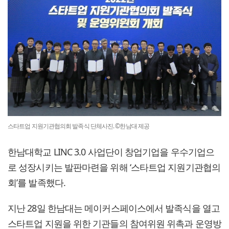
스타트업 지원기관협의회 발족식 단체사진. ©한남대 제공
한남대학교 LINC 3.0 사업단이 창업기업을 우수기업으
로 성장시키는 발판마련을 위해 ‘스타트업 지원기관협의
회’를 발족했다.
지난 28일 한남대는 메이커스페이스에서 발족식을 열고
스타트업 지원을 위한 기관들의 참여위원 위촉과 운영방