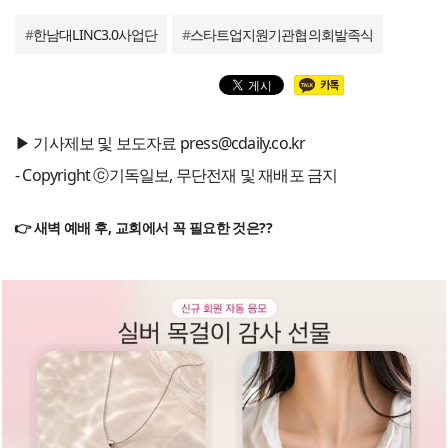
#
한남대LINC3.0사업단
#
스타트업지원기관협의회발족식
▶ 기사제보 및 보도자료 press@cdaily.co.kr
- Copyright ⓒ기독일보, 무단전재 및 재배포 금지
👉 새벽 예배 후, 교회에서 꼭 필요한 것은??