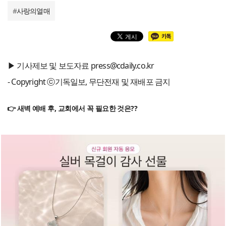
#
사랑의열매
▶ 기사제보 및 보도자료 press@cdaily.co.kr
- Copyright ⓒ기독일보, 무단전재 및 재배포 금지
👉 새벽 예배 후, 교회에서 꼭 필요한 것은??