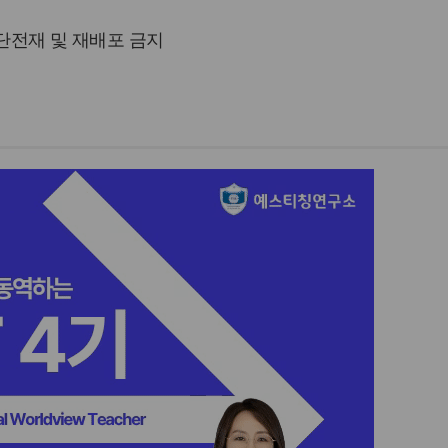
 무단전재 및 재배포 금지