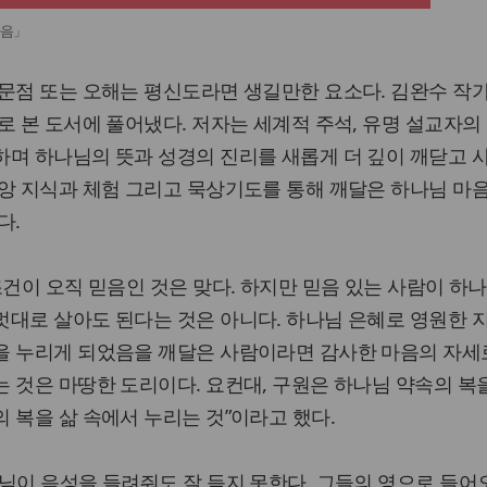
마음」
문점 또는 오해는 평신도라면 생길만한 요소다. 김완수 작
로 본 도서에 풀어냈다. 저자는 세계적 주석, 유명 설교자의
하며 하나님의 뜻과 성경의 진리를 새롭게 더 깊이 깨닫고 
앙 지식과 체험 그리고 묵상기도를 통해 깨달은 하나님 마
다.
조건이 오직 믿음인 것은 맞다. 하지만 믿음 있는 사람이 하
멋대로 살아도 된다는 것은 아니다. 하나님 은혜로 영원한 
을 누리게 되었음을 깨달은 사람이라면 감사한 마음의 자세
 것은 마땅한 도리이다. 요컨대, 구원은 하나님 약속의 복
 복을 삶 속에서 누리는 것”이라고 했다.
님이 음성을 들려줘도 잘 듣지 못한다. 그들의 영으로 들어