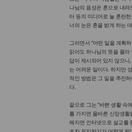
나님의 음성은 혼으로 내려오
터 등의 미디어로 늘 혼란한
너의 눈은 혼을 밝게 하는 
그러면서 “어떤 일을 계획하
읽어도 하나님의 뜻을 몰라 
답이 제시되어 있지 않으니, 죄
는 어려운 일이다. 하지만 
적인 방법은 그 일을 추진
다.
끝으로 그는 “바쁜 생활 속
를 가지면 올바른 신앙생활을
해지면 인터넷으로 설교를 듣
조차 유지하기가 어렵게 된