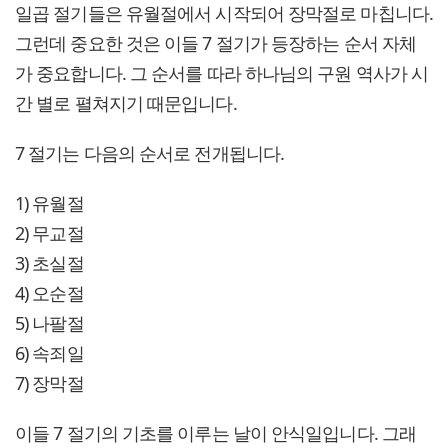
일곱 절기들은 유월절에서 시작되어 장막절로 마칩니다.
그런데 중요한 것은 이들 7 절기가 등장하는 순서 자체
가 중요합니다. 그 순서를 따라 하나님의 구원 역사가 시
간 별로 펼쳐지기 때문입니다.
7 절기는 다음의 순서로 전개됩니다.
1) 유월절
2) 무교절
3) 초실절
4) 오순절
5) 나팔절
6) 속죄일
7) 장막절
이들 7 절기의 기초를 이루는 날이 안식일입니다. 그래