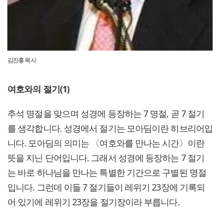
김진홍 목사
여호와의 절기(1)
추석 명절을 맞으며 성경에 등장하는 7 명절, 곧 7 절기
를 생각합니다. 성경에서 절기는 모아딤이란 히브리어입
니다. 모아딤의 의미는 〈여호와를 만나는 시간〉이란
뜻을 지닌 단어입니다. 그래서 성경에 등장하는 7 절기
는 바로 하나님을 만나는 특별한 기간으로 구별된 명절
입니다. 그런데 이들 7 절기들이 레위기 23장에 기록되
어 있기에 레위기 23장을 절기장이라 부릅니다.