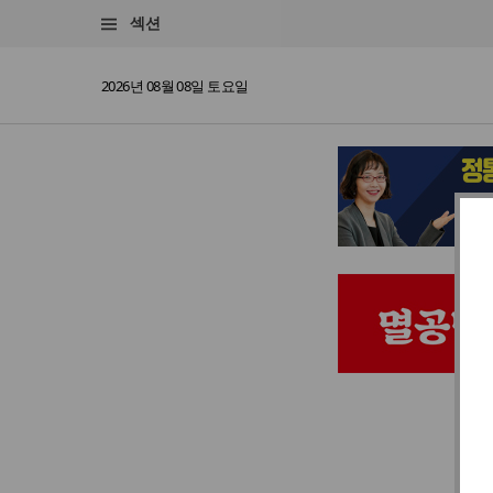
섹션
2026년 08월 08일 토요일