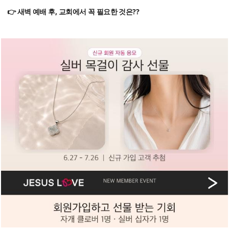
👉 새벽 예배 후, 교회에서 꼭 필요한 것은??