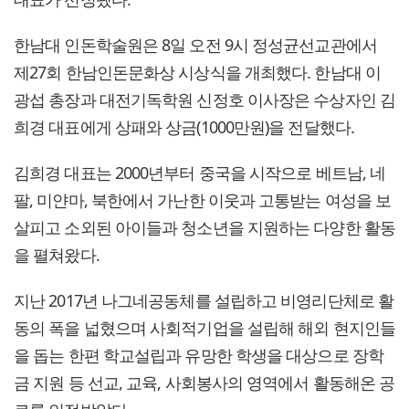
한남대 인돈학술원은 8일 오전 9시 정성균선교관에서
제27회 한남인돈문화상 시상식을 개최했다. 한남대 이
광섭 총장과 대전기독학원 신정호 이사장은 수상자인 김
희경 대표에게 상패와 상금(1000만원)을 전달했다.
김희경 대표는 2000년부터 중국을 시작으로 베트남, 네
팔, 미얀마, 북한에서 가난한 이웃과 고통받는 여성을 보
살피고 소외된 아이들과 청소년을 지원하는 다양한 활동
을 펼쳐왔다.
지난 2017년 나그네공동체를 설립하고 비영리단체로 활
동의 폭을 넓혔으며 사회적기업을 설립해 해외 현지인들
을 돕는 한편 학교설립과 유망한 학생을 대상으로 장학
금 지원 등 선교, 교육, 사회봉사의 영역에서 활동해온 공