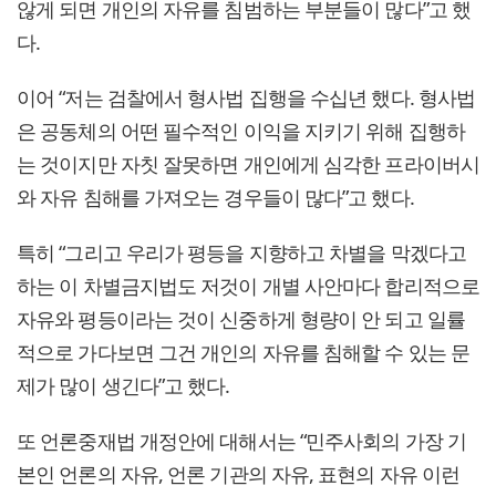
않게 되면 개인의 자유를 침범하는 부분들이 많다”고 했
다.
이어 “저는 검찰에서 형사법 집행을 수십년 했다. 형사법
은 공동체의 어떤 필수적인 이익을 지키기 위해 집행하
는 것이지만 자칫 잘못하면 개인에게 심각한 프라이버시
와 자유 침해를 가져오는 경우들이 많다”고 했다.
특히 “그리고 우리가 평등을 지향하고 차별을 막겠다고
하는 이 차별금지법도 저것이 개별 사안마다 합리적으로
자유와 평등이라는 것이 신중하게 형량이 안 되고 일률
적으로 가다보면 그건 개인의 자유를 침해할 수 있는 문
제가 많이 생긴다”고 했다.
또 언론중재법 개정안에 대해서는 “민주사회의 가장 기
본인 언론의 자유, 언론 기관의 자유, 표현의 자유 이런