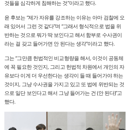
것들을 심각하게 침해하는 것”이라고 했다.
윤 후보는 “제가 자유를 강조하는 이유는 아마 검찰에 오
래 있어서 그런 것 같다”며 “그래서 형식적으로 법을 위
반하는 것으로 뭐가 딱 보인다고 해서 함부로 수사권이
라는 걸 갖고 들어가면 안 된다는 생각”이라고 했다.
그는 “그만큼 헌법적인 비교형량을 해서, 이것이 공동체
에 꼭 필요한 것인지, 그리고 헌법적 차원에서 개인의 자
유보다 이게 더 우선한다는 생각이 들 때 들어가야 하는
것이지, 그냥 수사권을 가지고 있고 또 법에 위반되는 것
으로 일단 보인다고 해서 그냥 들어가는 건 (안 된다)”고
했다.