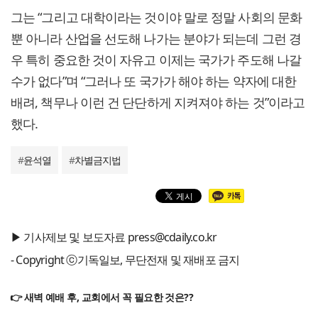
그는 “그리고 대학이라는 것이야 말로 정말 사회의 문화
뿐 아니라 산업을 선도해 나가는 분야가 되는데 그런 경
우 특히 중요한 것이 자유고 이제는 국가가 주도해 나갈
수가 없다”며 “그러나 또 국가가 해야 하는 약자에 대한
배려, 책무나 이런 건 단단하게 지켜져야 하는 것”이라고
했다.
#
윤석열
#
차별금지법
▶ 기사제보 및 보도자료 press@cdaily.co.kr
- Copyright ⓒ기독일보, 무단전재 및 재배포 금지
👉 새벽 예배 후, 교회에서 꼭 필요한 것은??