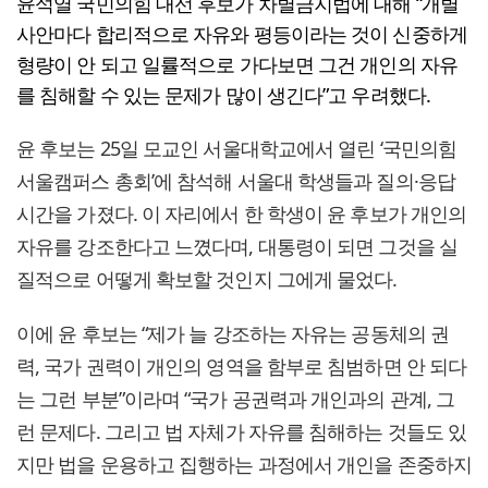
윤석열 국민의힘 대선 후보가 차별금지법에 대해 “개별
사안마다 합리적으로 자유와 평등이라는 것이 신중하게
형량이 안 되고 일률적으로 가다보면 그건 개인의 자유
를 침해할 수 있는 문제가 많이 생긴다”고 우려했다.
윤 후보는 25일 모교인 서울대학교에서 열린 ‘국민의힘
서울캠퍼스 총회’에 참석해 서울대 학생들과 질의·응답
시간을 가졌다. 이 자리에서 한 학생이 윤 후보가 개인의
자유를 강조한다고 느꼈다며, 대통령이 되면 그것을 실
질적으로 어떻게 확보할 것인지 그에게 물었다.
이에 윤 후보는 “제가 늘 강조하는 자유는 공동체의 권
력, 국가 권력이 개인의 영역을 함부로 침범하면 안 되다
는 그런 부분”이라며 “국가 공권력과 개인과의 관계, 그
런 문제다. 그리고 법 자체가 자유를 침해하는 것들도 있
지만 법을 운용하고 집행하는 과정에서 개인을 존중하지