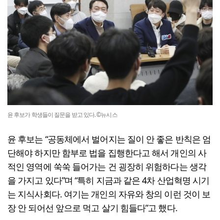
윤 후보가 학생들이 질문을 받고 있다. ©뉴시스
윤 후보는 “공동체에서 벌어지는 질이 안 좋은 반칙은 엄
단해야 하지만 함부로 법을 집행한다고 해서 개인의 사
적인 영역에 쑥쑥 들어가는 건 굉장히 위험하다는 생각
을 가지고 있다”며 “특히 지금과 같은 4차 산업혁명 시기
는 지식사회다. 여기는 개인의 자유와 창의 이런 것이 보
장 안 되어선 앞으로 먹고 살기 힘들다”고 했다.