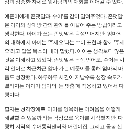
정과 정중한 자세로 윗사람과의 대화를 이어갈 수 있다.
예준이에게 존댓말과 '수어'를 같이 알려주었다. 존댓말
은 아이와 상대방 간의 관계를 이끌어 주는 방법이라고
생각한다. 아이가 쓰는 존댓말은 음성언어지만, 엄마와
의 대화에서 아이는 '주세요'라는 수어 표현과 함께 '주세
요'라고 말을 목소리 내어 말했다. 아이는 생각보다 많은
것을 이해하고 있었다. 존댓말은 음성 언어로, 수어는 시
각 언어로 차근차근 알아 가는 예준이를 통해 엄마의 마
음도 성장했다. 하루하루 시간이 지날수록 성장 속도가
빨라지는 아이가 엄마의 '눈 맞춤'에 적응하고 있어서 다
행이다.
필자는 청각장애로 '아이를 양육하는 어려움을 어떻게
해결할 수 있을까'라는 걱정으로 육아를 시작했지만, 다
행히 지역의 수어통역센터와 어린이집, 그리고 돌봄 선