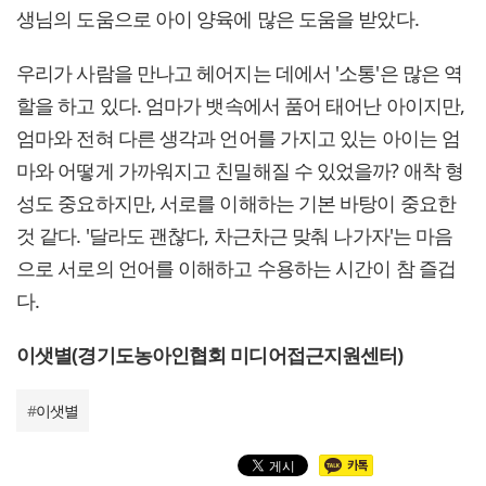
생님의 도움으로 아이 양육에 많은 도움을 받았다.
우리가 사람을 만나고 헤어지는 데에서 '소통'은 많은 역
할을 하고 있다. 엄마가 뱃속에서 품어 태어난 아이지만,
엄마와 전혀 다른 생각과 언어를 가지고 있는 아이는 엄
마와 어떻게 가까워지고 친밀해질 수 있었을까? 애착 형
성도 중요하지만, 서로를 이해하는 기본 바탕이 중요한
것 같다. '달라도 괜찮다, 차근차근 맞춰 나가자'는 마음
으로 서로의 언어를 이해하고 수용하는 시간이 참 즐겁
다.
이샛별(경기도농아인협회 미디어접근지원센터)
#
이샛별