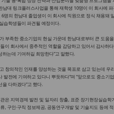
기술 융·복합 성장 전략과 산업분야별 맞춤형 프로그램을
 한남대 링크플러스사업을 통해 재학생 10명이 이 회사에 파
재 6명의 한남대 졸업생이 이 회사에 직원으로 정식 채용돼 
장실습학생들이 파견될 예정이다.
재가 부족한 중소기업의 현실 가운데 한남대로부터 큰 도움을
생들이 회사에서 중추적인 역할을 감당하고 있어서 감사하다”
성하는데 기여하길 희망한다”고 말했다.
고 창의적인 인재를 양성하는 것을 목표로 삼고 있는데 우
사 발전에 기여하고 있다니 뿌듯하다”며 “앞으로도 중소기
을 다하겠다”고 했다.
기관은 지역경제 발전 및 일자리 창출, 표준 장기현장실습학
교류, 구인·구직 정보제공, 공동연구개발 및 기술지도 등에 