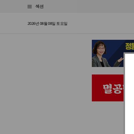
섹션
2026년 08월 08일 토요일