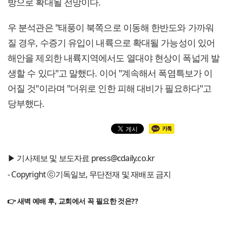
방으로 확대될 전망이다.
우 분석관은 "태풍이 북쪽으로 이동해 한반도와 가까워
질 경우, 수증기 유입이 내륙으로 확대될 가능성이 있어
해안을 제외한 내륙지역에서도 열대야 현상이 폭넓게 발
생할 수 있다"고 말했다. 이어 "계속해서 폭염특보가 이
어질 것"이라며 "더위로 인한 피해 대비가 필요하다"고
당부했다.
▶ 기사제보 및 보도자료 press@cdaily.co.kr
- Copyright ⓒ기독일보, 무단전재 및 재배포 금지
👉 새벽 예배 후, 교회에서 꼭 필요한 것은??