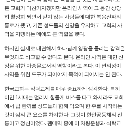
든 교회가 마찬가지겠지만 온라인 사역이 그 동안 상당
히 활성화 되면서 믿지 않는 사람들에 대한 복음전파의
통로가 됐고, 기존 성도들의 신앙을 유지하고 교회의 사
역을 지탱하는 데에도 큰 역할을 했다.
하지만 실제로 대면해서 하나님께 영광을 돌리는 감격은
무엇과도 비교할 수 없다고 본다. 온라인 사역은 대면 신
앙을 위한 마중물로서의 역할이라고 본다. 이 편의성이
사역을 위한 도구가 되어야지 목적이 되어서는 안 된다.
한국교회는 식탁교제를 매우 중요하게 생각한다. 특히
이민 1세대는 멀리서 힘들게 버스를 타고 와서라도 교회
에서 밥 한끼를 성도들과 함께 먹으며 한 주를 시작하는
것이 삶의 큰 요소를 차지한다. 그것이 한인공동체의 전
통이고 정신이었다. 팬데믹 중에 이 차량운행과 식탁교