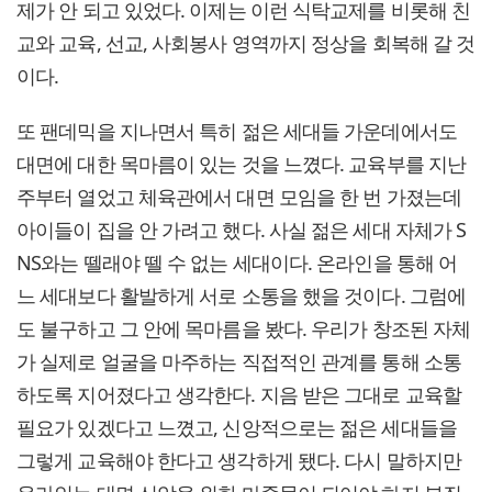
제가 안 되고 있었다. 이제는 이런 식탁교제를 비롯해 친
교와 교육, 선교, 사회봉사 영역까지 정상을 회복해 갈 것
이다.
또 팬데믹을 지나면서 특히 젊은 세대들 가운데에서도
대면에 대한 목마름이 있는 것을 느꼈다. 교육부를 지난
주부터 열었고 체육관에서 대면 모임을 한 번 가졌는데
아이들이 집을 안 가려고 했다. 사실 젊은 세대 자체가 S
NS와는 뗄래야 뗄 수 없는 세대이다. 온라인을 통해 어
느 세대보다 활발하게 서로 소통을 했을 것이다. 그럼에
도 불구하고 그 안에 목마름을 봤다. 우리가 창조된 자체
가 실제로 얼굴을 마주하는 직접적인 관계를 통해 소통
하도록 지어졌다고 생각한다. 지음 받은 그대로 교육할
필요가 있겠다고 느꼈고, 신앙적으로는 젊은 세대들을
그렇게 교육해야 한다고 생각하게 됐다. 다시 말하지만