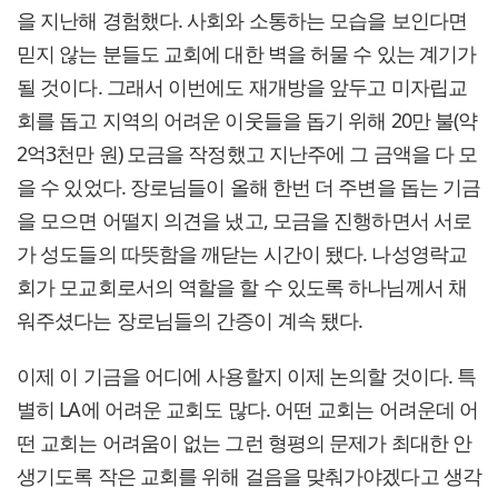
을 지난해 경험했다. 사회와 소통하는 모습을 보인다면
믿지 않는 분들도 교회에 대한 벽을 허물 수 있는 계기가
될 것이다. 그래서 이번에도 재개방을 앞두고 미자립교
회를 돕고 지역의 어려운 이웃들을 돕기 위해 20만 불(약
2억3천만 원) 모금을 작정했고 지난주에 그 금액을 다 모
을 수 있었다. 장로님들이 올해 한번 더 주변을 돕는 기금
을 모으면 어떨지 의견을 냈고, 모금을 진행하면서 서로
가 성도들의 따뜻함을 깨닫는 시간이 됐다. 나성영락교
회가 모교회로서의 역할을 할 수 있도록 하나님께서 채
워주셨다는 장로님들의 간증이 계속 됐다.
이제 이 기금을 어디에 사용할지 이제 논의할 것이다. 특
별히 LA에 어려운 교회도 많다. 어떤 교회는 어려운데 어
떤 교회는 어려움이 없는 그런 형평의 문제가 최대한 안
생기도록 작은 교회를 위해 걸음을 맞춰가야겠다고 생각