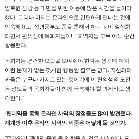
양로원 심방 등 대면을 위한 이동에 많은 시간을 들여야
했다. 그러나 이제는 온라인으로 간편하게 만나는 것에
익숙해졌고, 성경공부도 줌을 통해서 하는 것이 일상화
되면서 편의성에 목회자들이나 교역자들 모두 어느 순간
함몰됐다.
목회자는 경건한 모습을 보여줘야 한다는 생각에 마치
이런 문제가 없는 것처럼 행동할 필요는 없다. 자신과의
싸움은 누구나 가지고 있는 것이기에 이 편의성의 도전
은 성도들과 목회자들이 함께 극복해야 할 과제라고 생
각한다.”
-팬데믹을 통해 온라인 사역의 장점들도 많이 발견됐다.
재개방 이후 온라인 사역의 비중은 어떻게 둘 것인가.
“온라인이 팬데믹 중에 큰 역할을 한 것은 사실이다. 모