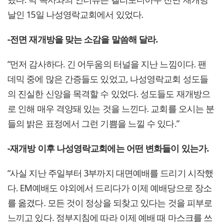
날인 15일 나성영락교회에서 있었다.
-전면 재개방을 맞는 소감을 말씀해 달라.
“먼저 감사하다. 긴 어두움의 터널을 지난 느낌이다. 팬
데믹 중에 많은 간증들도 있었고, 나성영락교회 성도들
의 진실한 신앙을 목격할 수 있었다. 성도들도 재개방으
로 인해 매우 격양돼 있는 것을 느낀다. 교회를 오시는 분
들의 밝은 표정에서 그런 기쁨을 느낄 수 있다.”
-재개방 이후 나성영락교회에는 어떤 변화들이 있는가.
“사실 지난 주일부터 3부까지 대면예배를 드리기 시작했
다. EM예배도 야외에서 드리다가 이제 예배당으로 장소
를 옮겼다. 모든 것이 정상을 되찾고 있다는 것을 피부로
느끼고 있다. 정부지침에 따라 이제 예배 때 마스크를 쓰