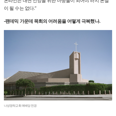
온라인는 대면 신앙을 위한 마중물이 되어야 하지 본질
이 될 수는 없다.”
-팬데믹 가운데 목회의 어려움을 어떻게 극복했나.
나성영락교회 예배당 전경