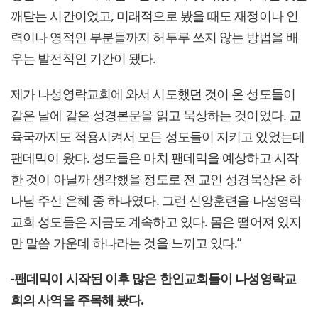
깨닫는 시간이었고, 미래적으로 봤을 때도 재정이나 인
력이나 영적인 부분들까지 허투루 쓰지 않는 방법을 배
우는 발전적인 기간이 됐다.
제가 나성영락교회에 와서 시도했던 것이 온 성도들이
같은 날에 같은 성경본문을 읽고 묵상하는 것이었다. 교
육국까지도 적용시켜서 모든 성도들이 지키고 있었는데
팬데믹이 왔다. 성도들은 마치 팬데믹을 예상하고 시작
한 것이 아닐까 생각했을 정도로 전 교인 성경묵상은 하
나님 주신 은혜 중 하나였다. 그런 신앙훈련을 나성영락
교회 성도들은 지금도 계속하고 있다. 몸은 떨어져 있지
만 말씀 가운데 하나라는 것을 느끼고 있다.”
-팬데믹이 시작된 이후 많은 한인교회들이 나성영락교
회의 사역을 주목해 봤다.