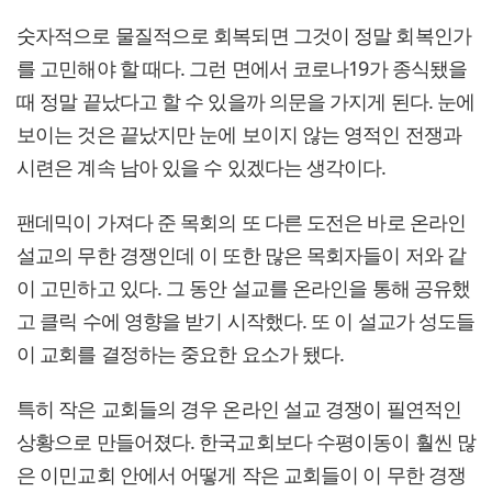
숫자적으로 물질적으로 회복되면 그것이 정말 회복인가
를 고민해야 할 때다. 그런 면에서 코로나19가 종식됐을
때 정말 끝났다고 할 수 있을까 의문을 가지게 된다. 눈에
보이는 것은 끝났지만 눈에 보이지 않는 영적인 전쟁과
시련은 계속 남아 있을 수 있겠다는 생각이다.
팬데믹이 가져다 준 목회의 또 다른 도전은 바로 온라인
설교의 무한 경쟁인데 이 또한 많은 목회자들이 저와 같
이 고민하고 있다. 그 동안 설교를 온라인을 통해 공유했
고 클릭 수에 영향을 받기 시작했다. 또 이 설교가 성도들
이 교회를 결정하는 중요한 요소가 됐다.
특히 작은 교회들의 경우 온라인 설교 경쟁이 필연적인
상황으로 만들어졌다. 한국교회보다 수평이동이 훨씬 많
은 이민교회 안에서 어떻게 작은 교회들이 이 무한 경쟁