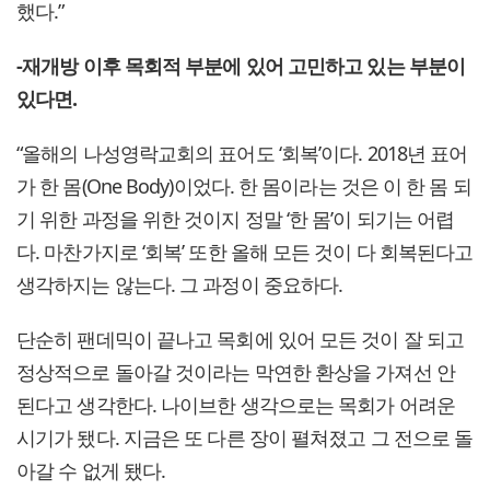
했다.”
-재개방 이후 목회적 부분에 있어 고민하고 있는 부분이
있다면.
“올해의 나성영락교회의 표어도 ‘회복’이다. 2018년 표어
가 한 몸(One Body)이었다. 한 몸이라는 것은 이 한 몸 되
기 위한 과정을 위한 것이지 정말 ‘한 몸’이 되기는 어렵
다. 마찬가지로 ‘회복’ 또한 올해 모든 것이 다 회복된다고
생각하지는 않는다. 그 과정이 중요하다.
단순히 팬데믹이 끝나고 목회에 있어 모든 것이 잘 되고
정상적으로 돌아갈 것이라는 막연한 환상을 가져선 안
된다고 생각한다. 나이브한 생각으로는 목회가 어려운
시기가 됐다. 지금은 또 다른 장이 펼쳐졌고 그 전으로 돌
아갈 수 없게 됐다.