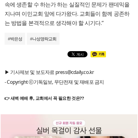
속에 생존할 수 하는가 하는 실질적인 문제가 팬데믹을
지나며 이민교회 앞에 다가왔다. 교회들이 함께 공존하
는 방법을 본격적으로 생각해야 할 시기다.”
#
박은성
#
나성영락교회
▶ 기사제보 및 보도자료 press@cdaily.co.kr
- Copyright ⓒ기독일보, 무단전재 및 재배포 금지
👉 새벽 예배 후, 교회에서 꼭 필요한 것은??