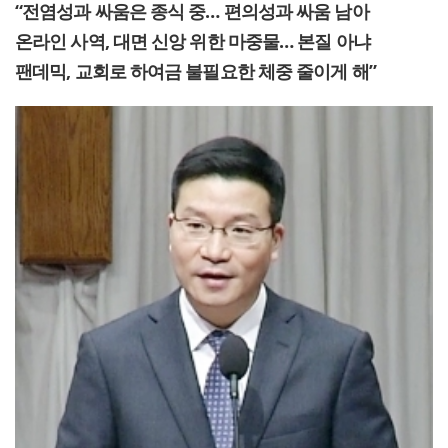
“전염성과 싸움은 종식 중… 편의성과 싸움 남아
온라인 사역, 대면 신앙 위한 마중물… 본질 아냐
팬데믹, 교회로 하여금 불필요한 체중 줄이게 해”