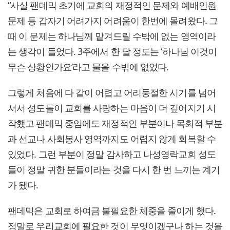
“사실 팬데믹 초기에 교회의 재정적인 문제와 예배인원
문제 등 갑자기 어려가지 어려움이 한번에 몰려왔다. 그
때 이 문제는 하나님께 맡겨드릴 수밖에 없는 영역이라
는 생각이 들었다. 3주에서 한 달 정도는 ‘하나님 이것이
무슨 상황인가요’라고 물을 수밖에 없었다.
그렇게 처음에 다 같이 어렵고 어리둥절한 시기를 넘어
서서 성도들이 교회를 사랑하는 마음이 더 깊어지기 시
작했고 팬데믹 중임에도 재정적인 부분이나 목회적 부분
과 선교나 사회봉사 영역까지도 어렵지 않게 회복할 수
있었다. 그런 부분이 정말 감사하고 나성영락교회 성도
들이 정말 귀한 분들이라는 것을 다시 한 번 느끼는 계기
가 됐다.
팬데믹은 교회로 하여금 불필요한 체중을 줄이게 했다.
정말로 우리교회에 필요한 것이 무엇이겠구나 하는 것을