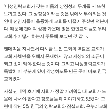
“나성영락교회가 갖는 이름의 상징성의 무게를 저 또한
느끼고 있다. 그 상징성이라는 것은 밖에서 부여되는 것
인데 전임자들이 훌륭하게 교회를 이끌어 주셨던 덕분이
다. 때문에 팬데믹 상황 가운데 많은 한인교회들도 우리
교회가 어떻게 하는지 주목해 보셨던 것 같다.
팬데믹을 지나면서 다시금 느낀 교회의 역할은 교회가
교회 자체만을 위해서 존재하지 않고 세상의의 소금이
되고 빛이 돼야 한다는 것이다. 그리고 나성영락교회가
특별히 이 부분에 있어 각성하도록 만든 곳이 바로 한국
교회였다.
사실 팬데믹 초기에 사회가 정말 어려워질 때 교회가 도
움에 나서야 한다고 장로님들과 이야기하고 있었다. 그
런데 작년 5월 한국의 영락교회와 잠실교회, 온누리교회