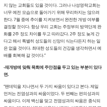
지 않는 교회들도 있을 것이다. 그러나 나성영락교회는
너무 예전 모습으로 돌아가기 위해 무리하지는 않으려
한다. 7월 중에 추이를 지켜보면서 완전한 개방 여부를
결정할 것이다. 항상 우리 교회는 주정부의 방역단계 완
화를 2주 정도 차이를 두고 따라갔다. 2주 정도 늦게 간
다고 해서 특별히 성도들의 신앙이 식는다든지 하는 일
은 없을 것이다. 최대한 성도들의 건강을 생각하면서 예
배를 회복해 갈 것이다.”
-재개방에 맞춰 목회에 주안점을 두고 있는 부분이 있다
면.
“팬데믹을 지나면서 두 가지 싸움이 있다고 본다. 제일
먼저는 전염성과의 싸움이었다. 두 번째는 편의성과의
싸움이다. 이제 백신을 맞고 전염성과의 싸움은 종식되