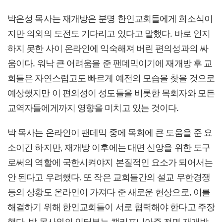
박은성 목사는 재개방은 분명 한인교회들에게 희소식이
지만 의외의 도전도 기다리고 있다고 말했다. 바로 인지
하지 못한 사이 온라인에 익숙해져 버린 편의성과의 싸
움이다. 워낙 큰 어려움을 준 팬데믹이기에 재개방 후 교
회들은 자연스럽고도 빠르게 예전의 모습을 찾을 것으로
예상했지만 이 편의성이 성도들을 비롯한 목회자와 모든
교역자들에게까지 영향을 미치고 있는 것이다.
박 목사는 온라인이 팬데믹 중에 목회에 큰 도움을 준 요
소이긴 하지만, 재개방 이후에는 대면 신앙을 위한 도구
로써의 역할에 국한시켜야지 본질적인 요소가 되어서는
안 된다고 우려했다. 또 작은 교회들간의 설교 무한경쟁
등의 상황도 온라인이 가져다 준 새로운 현상으로, 이를
해결하기 위해 한인교회들이 서로 협력해야 한다고 주장
했다. 박 목사와의 인터뷰는 캘리포니아주 전면 재개방