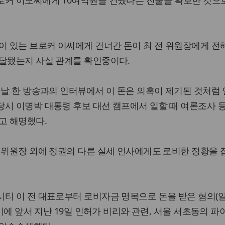
로커 이모씨에게 10여억원을 건넸다는 진술을 확보한 것으
이 있는 브로커 이씨에게 건너간 돈이 최 전 위원장에게 
전달됐는지 사실 관계를 확인중이다.
이날 한 방송과의 인터뷰에서 이 돈은 의혹이 제기된 것처럼
시 이명박 대통령 후보 대선 캠프에서 일할 때 여론조사 
고 해명했다.
 위원장 외에 정권의 다른 실세 인사에게도 로비한 정황을 
시티 이 전 대표로부터 로비자금 명목으로 돈을 받은 혐의(
 이에 앞서 지난 19일 인허가 비리와 관련, 서울 서초동의 