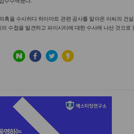
 압수수색했다.
 의혹을 수사하다 하이마트 관련 공사를 맡아온 이씨의 건
의 수첩을 발견하고 파이시티에 대한 수사에 나선 것으로