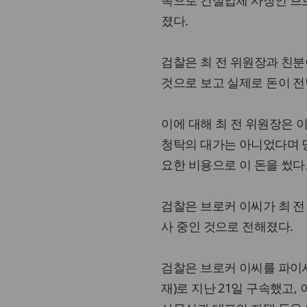
목으로 건설업체 사장인 브
졌다.
검찰은 최 전 위원장과 친분
것으로 보고 실제로 돈이 
이에 대해 최 전 위원장은 
청탁의 대가는 아니었다며 당
요한 비용으로 이 돈을 썼다
검찰은 브로커 이씨가 최 전
사 중인 것으로 전해졌다.
검찰은 브로커 이씨를 파이
재)로 지난 21일 구속했고,