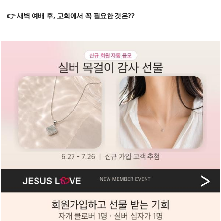
👉 새벽 예배 후, 교회에서 꼭 필요한 것은??