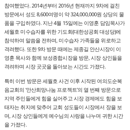
참여했었다. 2014년부터 2016년 현재까지 9차에 걸친
방문에서 성도 8,600여명이 약 324,000,000원 상당의 물
품을 구입하였다. 지난 4월 15일에는 이영훈 담임목사가
세월호 미수습자를 위한 기도회(대한성공회 대성당)에
참석하여 말씀을 전하며, 미수습자 가족들을 위로하고
격려했다. 또한 9차 방문 때에는 제종길 안산시장이 이
영훈 목사와 함께 보성종합시장을 방문, 시장 상인들을
격려하며 시장 곳곳을 돌아보는 시간도 가졌다.
특히 이번 방문은 세월호 사건 이후 시작된 여의도순복
음교회의 ‘안산희망나눔 프로젝트’의 열 번째 방문으로
지역 주민들에게 힘을 실어주고 시장 경제에도 힘을 보
태자는 취지에 맞추어 교회 성도들이 시장에서 장을 보
며, 시장 상인들에게 예수님의 사랑을 나누며 귀한 시간
을 가졌다.