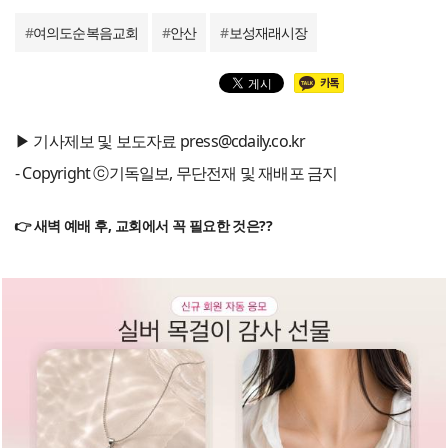
#
여의도순복음교회
#
안산
#
보성재래시장
▶ 기사제보 및 보도자료 press@cdaily.co.kr
- Copyright ⓒ기독일보, 무단전재 및 재배포 금지
👉 새벽 예배 후, 교회에서 꼭 필요한 것은??