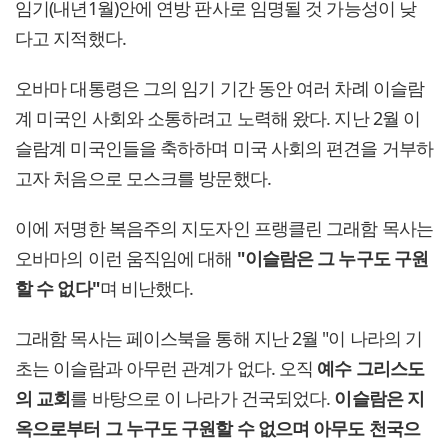
임기(내년1월)안에 연방 판사로 임명될 것 가능성이 낮
다고 지적했다.
오바마 대통령은 그의 임기 기간 동안 여러 차례 이슬람
계 미국인 사회와 소통하려고 노력해 왔다. 지난 2월 이
슬람계 미국인들을 축하하며 미국 사회의 편견을 거부하
고자 처음으로 모스크를 방문했다.
이에 저명한 복음주의 지도자인 프랭클린 그래함 목사는
오바마의 이런 움직임에 대해
"이슬람은 그 누구도 구원
할 수 없다"
며 비난했다.
그래함 목사는 페이스북을 통해 지난 2월 "이 나라의 기
초는 이슬람과 아무런 관계가 없다. 오직
예수 그리스도
의 교회
를 바탕으로 이 나라가 건국되었다.
이슬람은 지
옥으로부터 그 누구도 구원할 수 없으며 아무도 천국으