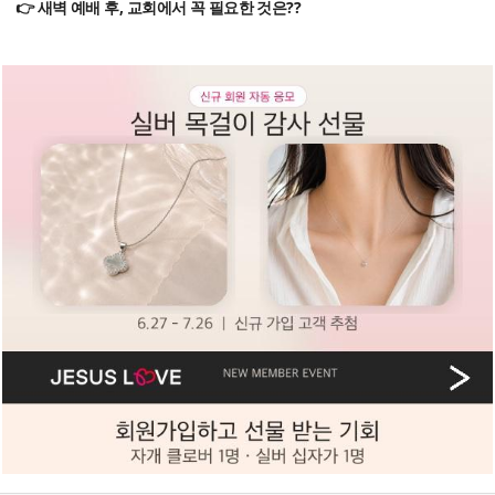
👉 새벽 예배 후, 교회에서 꼭 필요한 것은??