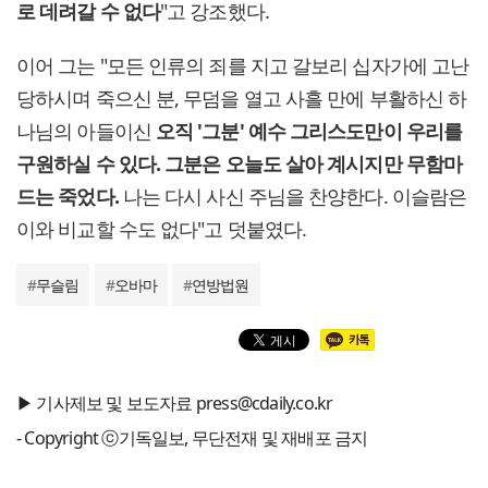
로 데려갈 수 없다
"고 강조했다.
이어 그는 "모든 인류의 죄를 지고 갈보리 십자가에 고난
당하시며 죽으신 분, 무덤을 열고 사흘 만에 부활하신 하
나님의 아들이신
오직 '그분' 예수 그리스도만이 우리를
구원하실 수 있다.
그분은 오늘도 살아 계시지만 무함마
드는 죽었다.
나는 다시 사신 주님을 찬양한다. 이슬람은
이와 비교할 수도 없다"고 덧붙였다.
#
무슬림
#
오바마
#
연방법원
▶ 기사제보 및 보도자료 press@cdaily.co.kr
- Copyright ⓒ기독일보, 무단전재 및 재배포 금지