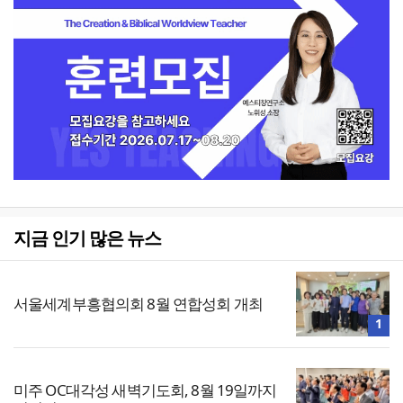
지금 인기 많은 뉴스
서울세계부흥협의회 8월 연합성회 개최
1
미주 OC대각성 새벽기도회, 8월 19일까지