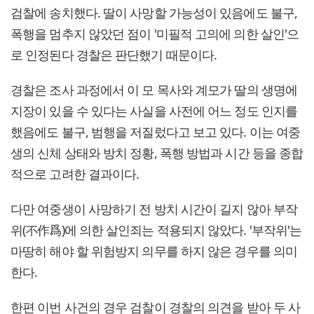
검찰에 송치했다. 딸이 사망할 가능성이 있음에도 불구,
폭행을 멈추지 않았던 점이 '미필적 고의에 의한 살인'으
로 인정된다 경찰은 판단했기 때문이다.
경찰은 조사 과정에서 이 모 목사와 계모가 딸의 생명에
지장이 있을 수 있다는 사실을 사전에 어느 정도 인지를
했음에도 불구, 범행을 저질렀다고 보고 있다. 이는 여중
생의 신체 상태와 방치 정황, 폭행 방법과 시간 등을 종합
적으로 고려한 결과이다.
다만 여중생이 사망하기 전 방치 시간이 길지 않아 부작
위(不作爲)에 의한 살인죄는 적용되지 않았다. '부작위'는
마땅히 해야 할 위험방지 의무를 하지 않은 경우를 의미
한다.
한편 이번 사건의 경우 검찰이 경찰의 의견을 받아 두 사