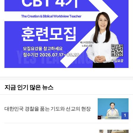
지금 인기 많은 뉴스
대한민국 경찰을 품는 기도와 선교의 현장
1