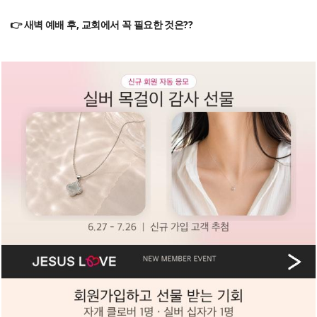
👉 새벽 예배 후, 교회에서 꼭 필요한 것은??