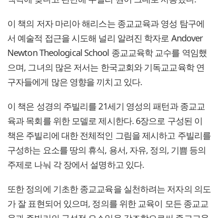
이 책의 저자 마리아 해리스는 종교교육과 영성 탐구에
서 예술적 접근을 시도해 널리 알려진 학자로 Andover
Newton Theological School 종교교육학 교수를 역임했
으며, 그녀의 많은 저서는 한국교회와 기독교교육학 연
구자들에게 많은 영향을 끼치고 있다.
이 책은 성경의 주빌리를 21세기 영성의 패턴과 종교교
육과 목회를 위한 모델로 제시한다. 6장으로 구성된 이
책은 주빌리에 대한 전체적인 그림을 제시하고 주빌리를
구성하는 요소를 땅의 휴식, 용서, 자유, 정의, 기쁨 등의
주제로 나눠 각 장에서 설명하고 있다.
또한 정의에 기초한 종교교육을 실천하려는 저자의 의도
가 잘 표현되어 있으며, 정의를 위한 교육이 모든 종교교