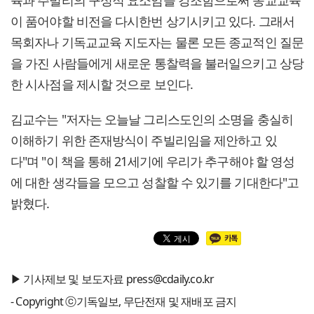
육과 주빌리의 구성적 요소임을 강조함으로써 종교교육
이 품어야할 비전을 다시한번 상기시키고 있다. 그래서
목회자나 기독교교육 지도자는 물론 모든 종교적인 질문
을 가진 사람들에게 새로운 통찰력을 불러일으키고 상당
한 시사점을 제시할 것으로 보인다.
김교수는 "저자는 오늘날 그리스도인의 소명을 충실히
이해하기 위한 존재방식이 주빌리임을 제안하고 있
다"며 "이 책을 통해 21세기에 우리가 추구해야 할 영성
에 대한 생각들을 모으고 성찰할 수 있기를 기대한다"고
밝혔다.
▶ 기사제보 및 보도자료 press@cdaily.co.kr
- Copyright ⓒ기독일보, 무단전재 및 재배포 금지