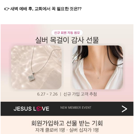
👉 새벽 예배 후, 교회에서 꼭 필요한 것은??