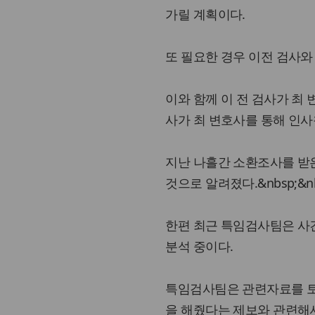
가릴 계획이다.
또 필요한 경우 이전 검사와
이와 함께 이 전 검사가 최
사가 최 변호사를 통해 인
지난 나흘간 소환조사를 받
것으로 알려졌다.&nbsp;&nbs
한편 최근 특임검사팀은 사건
분석 중이다.
특임검사팀은 관련자료를 토
을 해줬다는 제보와 관련해서