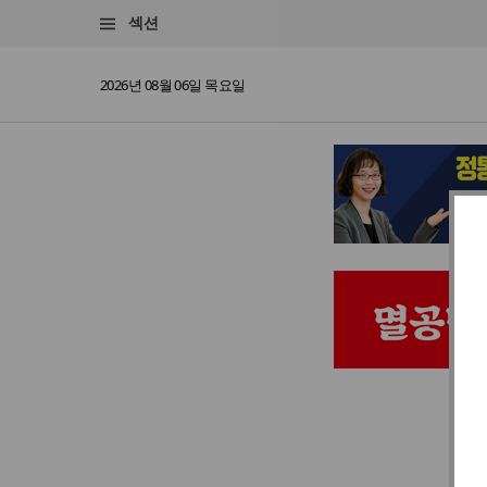
섹션
2026년 08월 06일 목요일